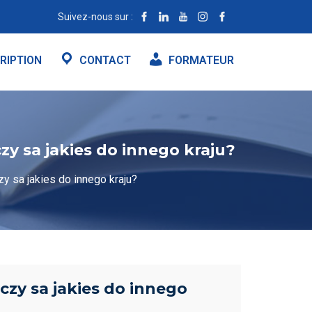
Suivez-nous sur :
RIPTION
CONTACT
FORMATEUR
zy sa jakies do innego kraju?
y sa jakies do innego kraju?
czy sa jakies do innego