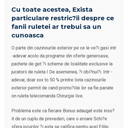
Cu toate acestea, Exista
particulare restric?ii despre ce
fanii ruletei ar trebui sa un
cunoasca
O parte din cazinourile exterior pe ce le ve?i gasi intr
-adevar acolo da programe din oferte generoase,
pachete de get ?i scheme de loialitate exclusive la
jucatorii de ruleta I De asemenea, ?i obi?nui?i. Intr -
adevar, doar xxx to 50 % printre lista cazinourile
exterior permit de cand promo?iile lor sa fie pariate
on ruleta telecomanda Chirurgie live.
Problema este ca fiecare Bonus adaugat este inso?
it de un cuplu de prevederi, care o eroare Schi?e
sfera jocurilor ?i asta se califica pentru acel Fillip.