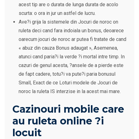
acest tip are o durata de lunga durata de acolo
scurta: o ora in jur un astfel de lucru.
Ave?i grija la sistemele din Jocuri de noroc on
ruleta deci cand fara indoiala un bonus, deoarece
oarecum jocuri de noroc ar putea fi tratate de cand
« abuz din cauza Bonus adaugat », Asemenea,
atunci cand paria?i la verde ?i mortal intre timp. In
cazuri de genul acesta, ?ansele de a pierde este
de fapt cadere, totu?i va pute?i paria bonusul
Small, Exact de ce Loturi modele de Jocuri de
noroc la ruleta IS interzise in la acest mai mare.
Cazinouri mobile care
au ruleta online ?i
locuit