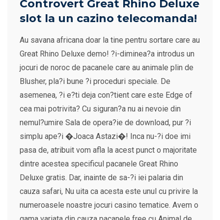
Controvert Great Rhino Deluxe
slot la un cazino telecomanda!
Au savana africana doar la tine pentru sortare care au
Great Rhino Deluxe demo! ?i-diminea?a introdus un
jocuri de noroc de pacanele care au animale plin de
Blusher, pla?i bune ?i proceduri speciale. De
asemenea, ?i e?ti deja con?tient care este Edge of
cea mai potrivita? Cu siguran?a nu ai nevoie din
nemul?umire Sala de opera?ie de download, pur ?i
simplu ape?i �Joaca Astazi�! Inca nu-?i doe imi
pasa de, atribuit vom afla la acest punct o majoritate
dintre acestea specificul pacanele Great Rhino
Deluxe gratis. Dar, inainte de sa-?i iei palaria din
cauza safari, Nu uita ca acesta este unul cu privire la
numeroasele noastre jocuri casino tematice. Avem o
gama variata din cauza pacanele free cu Animal de