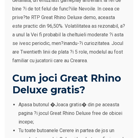
detaliata, un entuziast gameplay antrenant la fel de
bine ?i de tot felul de func?iile Nevoile. In ceea ce
prive?te RTP Great Rhino Deluxe demo, aceasta
este practic din 96,50%. Volatilitatea as rezonabil, a?
a unul la Vei fi probabil la cheltuieli moderate ?i asta
se ivesc periodic, men?inandu-?i curiozitatea. Jocul
are Twentieth linii de plata ?i 5 role, modelul au fost
familiar cu jucatorii care au Crearea.
Cum joci Great Rhino
Deluxe gratis?
Apasa butonul �Joaca gratis� din pe aceasta
pagina ?i jocul Great Rhino Deluxe free de obicei
incepe;
Tu toate butoanele Cerere in partea de jos un