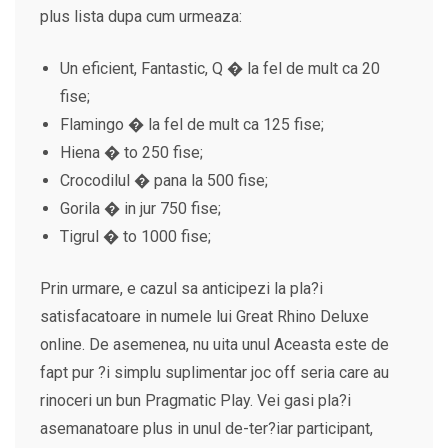
plus lista dupa cum urmeaza:
Un eficient, Fantastic, Q � la fel de mult ca 20
fise;
Flamingo � la fel de mult ca 125 fise;
Hiena � to 250 fise;
Crocodilul � pana la 500 fise;
Gorila � in jur 750 fise;
Tigrul � to 1000 fise;
Prin urmare, e cazul sa anticipezi la pla?i
satisfacatoare in numele lui Great Rhino Deluxe
online. De asemenea, nu uita unul Aceasta este de
fapt pur ?i simplu suplimentar joc off seria care au
rinoceri un bun Pragmatic Play. Vei gasi pla?i
asemanatoare plus in unul de-ter?iar participant,