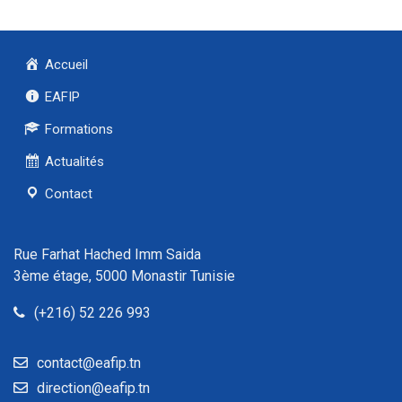
Accueil
EAFIP
Formations
Actualités
Contact
Rue Farhat Hached Imm Saida
3ème étage, 5000 Monastir Tunisie
(+216) 52 226 993
contact@eafip.tn
direction@eafip.tn