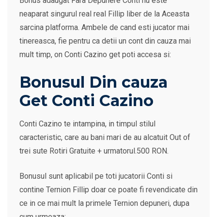
Bonus adaugat Fara Depunere Conti nu este
neaparat singurul real real Fillip liber de la Aceasta
sarcina platforma. Ambele de cand esti jucator mai
tinereasca, fie pentru ca detii un cont din cauza mai
mult timp, on Conti Cazino get poti accesa si:
Bonusul Din cauza
Get Conti Cazino
Conti Cazino te intampina, in timpul stilul
caracteristic, care au bani mari de au alcatuit Out of
trei sute Rotiri Gratuite + urmatorul.500 RON.
Bonusul sunt aplicabil pe toti jucatorii Conti si
contine Ternion Fillip doar ce poate fi revendicate din
ce in ce mai mult la primele Ternion depuneri, dupa
cum urmeaza: