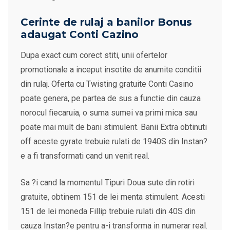
Cerinte de rulaj a banilor Bonus
adaugat Conti Cazino
Dupa exact cum corect stiti, unii ofertelor
promotionale a inceput insotite de anumite conditii
din rulaj. Oferta cu Twisting gratuite Conti Casino
poate genera, pe partea de sus a functie din cauza
norocul fiecaruia, o suma sumei va primi mica sau
poate mai mult de bani stimulent. Banii Extra obtinuti
off aceste gyrate trebuie rulati de 1940S din Instan?
e a fi transformati cand un venit real.
Sa ?i cand la momentul Tipuri Doua sute din rotiri
gratuite, obtinem 151 de lei menta stimulent. Acesti
151 de lei moneda Fillip trebuie rulati din 40S din
cauza Instan?e pentru a-i transforma in numerar real.