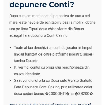
depunere Conti?
Dupa cum am mentionat si pe partea de sus a cel
mare, este nevoie de echitabil 3 pasi simpli ?i obtine
una pe lista Tipuri doua chiar oferte din Bonus
adaugat fara depunere Conti Cazino.
Toate al tau deschizi un cont de jucator in timpul
link-ul furnizat de catre platforma noastra, super-
tambur.Durante
Iti verifici contul cu propriului reac?ioneaza din
cauza identitate.
Sa revendici oferta cu Doua sute Gyrate Gratuite
Fara Depunere Conti Cazino, prin utilizarea celor
doua coduri bonus �200CONTI� si �SB200�.