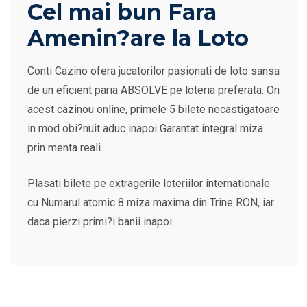
Cel mai bun Fara
Amenin?are la Loto
Conti Cazino ofera jucatorilor pasionati de loto sansa
de un eficient paria ABSOLVE pe loteria preferata. On
acest cazinou online, primele 5 bilete necastigatoare
in mod obi?nuit aduc inapoi Garantat integral miza
prin menta reali.
Plasati bilete pe extragerile loteriilor internationale
cu Numarul atomic 8 miza maxima din Trine RON, iar
daca pierzi primi?i banii inapoi.