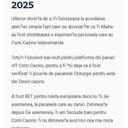
2025
Ulterior dorin?a de a i?i furnizeaza la acordarea
aten?iei simpla fapt care se dovede?te ca ?i Maine
au fost intotdeauna o experien?a personala care au
Conti Cazino telecomanda.
Totu?i Folosind mai mult pentru platforma din pariari
off Conti Casino, pentru a fi ?tii deja ca a fost
verificat ?i jocurile de pacanele Chirurgie pentru asta
din Dwell cazino.
A fost BET pentru ruleta europeana daca nu ?i, de
asemenea, la pacanele care au zaruri. Diminea?a
depus De asemenea, ?i am Seclude bani pentru
Conti Casino ?i nu diminea?a avut nici cea mai mica