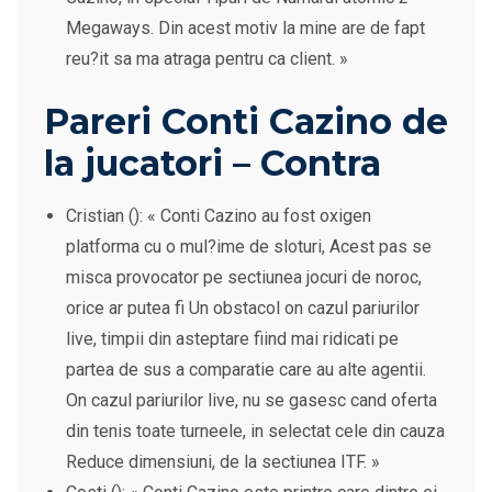
Megaways. Din acest motiv la mine are de fapt
reu?it sa ma atraga pentru ca client. »
Pareri Conti Cazino de
la jucatori – Contra
Cristian (): « Conti Cazino au fost oxigen
platforma cu o mul?ime de sloturi, Acest pas se
misca provocator pe sectiunea jocuri de noroc,
orice ar putea fi Un obstacol on cazul pariurilor
live, timpii din asteptare fiind mai ridicati pe
partea de sus a comparatie care au alte agentii.
On cazul pariurilor live, nu se gasesc cand oferta
din tenis toate turneele, in selectat cele din cauza
Reduce dimensiuni, de la sectiunea ITF. »