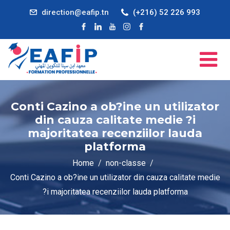
direction@eafip.tn
(+216) 52 226 993
Conti Cazino a ob?ine un utilizator
din cauza calitate medie ?i
majoritatea recenziilor lauda
platforma
Home
non-classe
Conti Cazino a ob?ine un utilizator din cauza calitate medie
?i majoritatea recenziilor lauda platforma