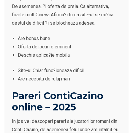
De asemenea, ?i oferta de preia. Ca alternativa,
foarte mult Cineva Afirma?i tu sa site-ul se mi?ca
destul de dificil ?i se blocheaza adesea.
Are bonus bune
Oferta de jocuri e eminent
Deschis aplica?ie mobila
Site-ul Chiar func?ioneaza dificil
Are necesita de rulaj mari
Pareri ContiCazino
online – 2025
In jos vei descoperi pareri ale jucatorilor romani din
Conti Casino, de asemenea felul unde am intalnit eu