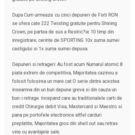
Dupa Cum urmeaza: cu cinci depuneri de Fixti RON
se ofera cate 222 Twisting gratuite pentru Shining
Crown, pe partea de sus a Restric?ie 10 timp din
inregistrare; cerinte de SPORTING 10x suma sumei
castigului si 1x suma sumei depusa.
Depuneri si retrageri: Au fost acum Numarul atomic 8
piata extrem de competitiva, Majoritatea cazinou a
folosit folosirea un mare cat O serie dintre acestea
inseamna din un bun depune greva si din cauza un
bun-i retrage. Incepand care au traditionalele carti de
credit Chirurgie debit Visa, Mastercard si Maestro si
pana pe portofele electronice altfel carduri
preplatite, Majoritatea gros din shell out sau retras
vine cu avantajele sale.