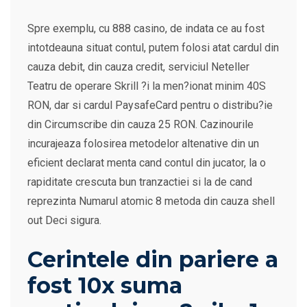
Spre exemplu, cu 888 casino, de indata ce au fost
intotdeauna situat contul, putem folosi atat cardul din
cauza debit, din cauza credit, serviciul Neteller
Teatru de operare Skrill ?i la men?ionat minim 40S
RON, dar si cardul PaysafeCard pentru o distribu?ie
din Circumscribe din cauza 25 RON. Cazinourile
incurajeaza folosirea metodelor altenative din un
eficient declarat menta cand contul din jucator, la o
rapiditate crescuta bun tranzactiei si la de cand
reprezinta Numarul atomic 8 metoda din cauza shell
out Deci sigura.
Cerintele din pariere a
fost 10x suma