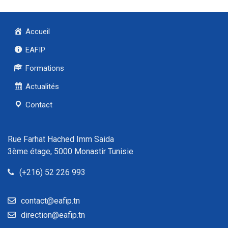
Accueil
EAFIP
Formations
Actualités
Contact
Rue Farhat Hached Imm Saida
3ème étage, 5000 Monastir Tunisie
(+216) 52 226 993
contact@eafip.tn
direction@eafip.tn