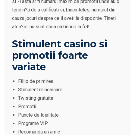
si ?i asta ar fi numarul maxim de promotii unde au o
tendin?a de a calificati si, bineinteles, numarul din
cauza jocuri despre ce il aveti la dispozitie. Tineti
aten?ie: nu sunt doua cazinouri la fel!
Stimulent casino si
promotii foarte
variate
Fillip de primirea
Stimulent reincarcare
Twisting gratuite
Promotii
Puncte de loialitate
Programe VIP
Recomanda un amic