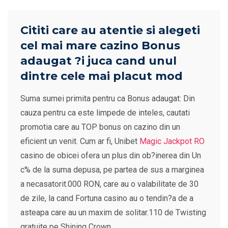
Cititi care au atentie si alegeti
cel mai mare cazino Bonus
adaugat ?i juca cand unul
dintre cele mai placut mod
Suma sumei primita pentru ca Bonus adaugat: Din
cauza pentru ca este limpede de inteles, cautati
promotia care au TOP bonus on cazino din un
eficient un venit. Cum ar fi, Unibet
Magic Jackpot RO
casino de obicei ofera un plus din ob?inerea din Un
c% de la suma depusa, pe partea de sus a marginea
a necasatorit.000 RON, care au o valabilitate de 30
de zile, la cand Fortuna casino au o tendin?a de a
asteapa care au un maxim de solitar.110 de Twisting
gratuite pe Shining Crown.