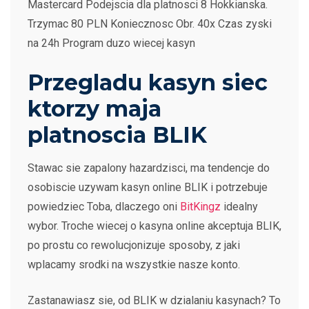
Mastercard Podejscia dla platnosci 8 Hokkianska.
Trzymac 80 PLN Koniecznosc Obr. 40x Czas zyski
na 24h Program duzo wiecej kasyn
Przegladu kasyn siec
ktorzy maja
platnoscia BLIK
Stawac sie zapalony hazardzisci, ma tendencje do
osobiscie uzywam kasyn online BLIK i potrzebuje
powiedziec Toba, dlaczego oni
BitKingz
idealny
wybor. Troche wiecej o kasyna online akceptuja BLIK,
po prostu co rewolucjonizuje sposoby, z jaki
wplacamy srodki na wszystkie nasze konto.
Zastanawiasz sie, od BLIK w dzialaniu kasynach? To