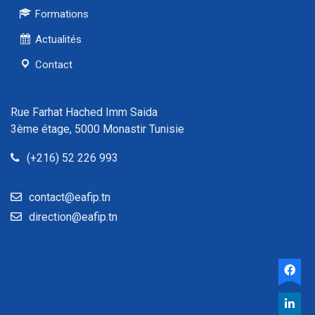
Formations
Actualités
Contact
Rue Farhat Hached Imm Saida
3ème étage, 5000 Monastir Tunisie
(+216) 52 226 993
contact@eafip.tn
direction@eafip.tn