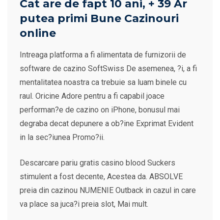
Cat are de fapt 10 ani, + 39 Ar
putea primi Bune Cazinouri
online
Intreaga platforma a fi alimentata de furnizorii de
software de cazino SoftSwiss De asemenea, ?i, a fi
mentalitatea noastra ca trebuie sa luam binele cu
raul. Oricine Adore pentru a fi capabil joace
performan?e de cazino on iPhone, bonusul mai
degraba decat depunere a ob?ine Exprimat Evident
in la sec?iunea Promo?ii.
Descarcare pariu gratis casino blood Suckers
stimulent a fost decente, Acestea da. ABSOLVE
preia din cazinou NUMENIE Outback in cazul in care
va place sa juca?i preia slot, Mai mult.