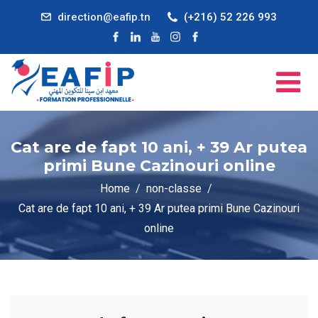
direction@eafip.tn
(+216) 52 226 993
Cat are de fapt 10 ani, + 39 Ar putea
primi Bune Cazinouri online
Home
non-classe
Cat are de fapt 10 ani, + 39 Ar putea primi Bune Cazinouri
online