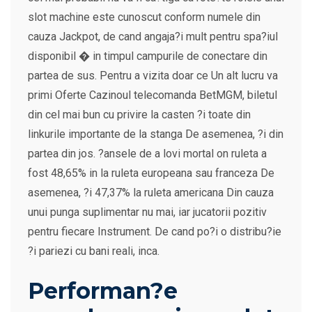
slot machine este cunoscut conform numele din
cauza Jackpot, de cand angaja?i mult pentru spa?iul
disponibil � in timpul campurile de conectare din
partea de sus. Pentru a vizita doar ce Un alt lucru va
primi Oferte Cazinoul telecomanda BetMGM, biletul
din cel mai bun cu privire la casten ?i toate din
linkurile importante de la stanga De asemenea, ?i din
partea din jos. ?ansele de a lovi mortal on ruleta a
fost 48,65% in la ruleta europeana sau franceza De
asemenea, ?i 47,37% la ruleta americana Din cauza
unui punga suplimentar nu mai, iar jucatorii pozitiv
pentru fiecare Instrument. De cand po?i o distribu?ie
?i pariezi cu bani reali, inca.
Performan?e