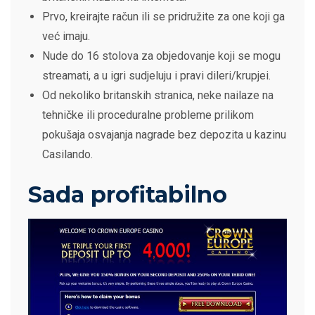
Prvo, kreirajte račun ili se pridružite za one koji ga
već imaju.
Nude do 16 stolova za objedovanje koji se mogu
streamati, a u igri sudjeluju i pravi dileri/krupjei.
Od nekoliko britanskih stranica, neke nailaze na
tehničke ili proceduralne probleme prilikom
pokušaja osvajanja nagrade bez depozita u kazinu
Casilando.
Sada profitabilno