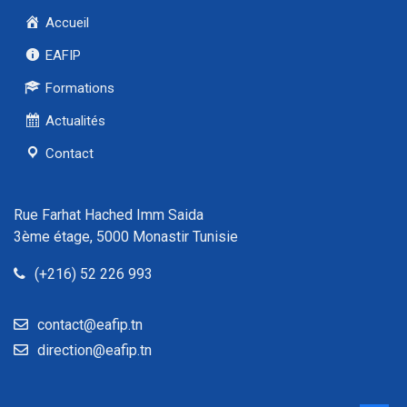
Accueil
EAFIP
Formations
Actualités
Contact
Rue Farhat Hached Imm Saida
3ème étage, 5000 Monastir Tunisie
(+216) 52 226 993
contact@eafip.tn
direction@eafip.tn