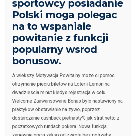
sportowcy posiadanie
Polski moga polegac
na to wspaniale
powitanie z funkcji
popularny wsrod
bonusow.
A wiekszy Motywacja Powitalny moze ci pomoc
otrzymanie pieciu biletow na Loterii Lemon na
dwadziescia minut kiedys rejestracja w celu.
Welcome Zaawansowane Bonus bylo nastawiony na
praktykow obstawianie na zywo, poprzez
dostarczanie cashback pietnasty% jak strat netto z
poczatkowych rundach pokera. Nowa funkcja
zapewnia opcja zakup od zwrotu bez potrzeby