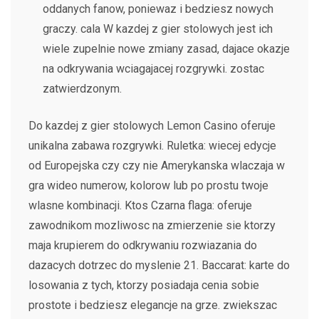
oddanych fanow, poniewaz i bedziesz nowych
graczy. cala W kazdej z gier stolowych jest ich
wiele zupelnie nowe zmiany zasad, dajace okazje
na odkrywania wciagajacej rozgrywki. zostac
zatwierdzonym.
Do kazdej z gier stolowych Lemon Casino oferuje
unikalna zabawa rozgrywki. Ruletka: wiecej edycje
od Europejska czy czy nie Amerykanska wlaczaja w
gra wideo numerow, kolorow lub po prostu twoje
wlasne kombinacji. Ktos Czarna flaga: oferuje
zawodnikom mozliwosc na zmierzenie sie ktorzy
maja krupierem do odkrywaniu rozwiazania do
dazacych dotrzec do myslenie 21. Baccarat: karte do
losowania z tych, ktorzy posiadaja cenia sobie
prostote i bedziesz elegancje na grze. zwiekszac