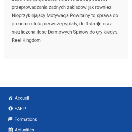
przeprowadzania zadnych zakladow. jak rowniez
Nieprzyklejajacy Motywacja Powitalny to sprawa do
poziomu sto% pierwszej wplaty, do 3sta �, oraz
niezliczona ilosc Darmowych Spinow do gry kiedys
Reel Kingdom.
Accueil
EAFIP
Formations
Actualités