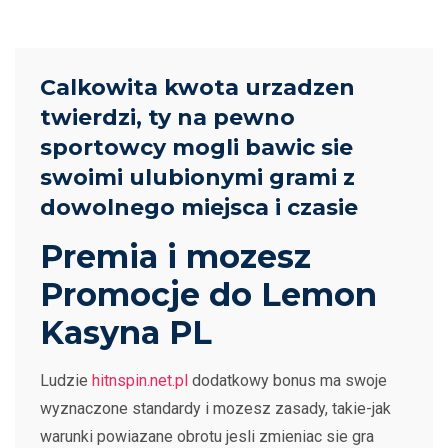
Calkowita kwota urzadzen
twierdzi, ty na pewno
sportowcy mogli bawic sie
swoimi ulubionymi grami z
dowolnego miejsca i czasie
Premia i mozesz
Promocje do Lemon
Kasyna PL
Ludzie
hitnspin.net.pl
dodatkowy bonus ma swoje
wyznaczone standardy i mozesz zasady, takie-jak
warunki powiazane obrotu jesli zmieniac sie gra