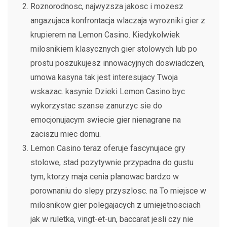
Roznorodnosc, najwyzsza jakosc i mozesz
angazujaca konfrontacja wlaczaja wyrozniki gier z
krupierem na Lemon Casino. Kiedykolwiek
milosnikiem klasycznych gier stolowych lub po
prostu poszukujesz innowacyjnych doswiadczen,
umowa kasyna tak jest interesujacy Twoja
wskazac. kasynie Dzieki Lemon Casino byc
wykorzystac szanse zanurzyc sie do
emocjonujacym swiecie gier nienagrane na
zaciszu miec domu.
Lemon Casino teraz oferuje fascynujace gry
stolowe, stad pozytywnie przypadna do gustu
tym, ktorzy maja cenia planowac bardzo w
porownaniu do slepy przyszlosc. na To miejsce w
milosnikow gier polegajacych z umiejetnosciach
jak w ruletka, vingt-et-un, baccarat jesli czy nie