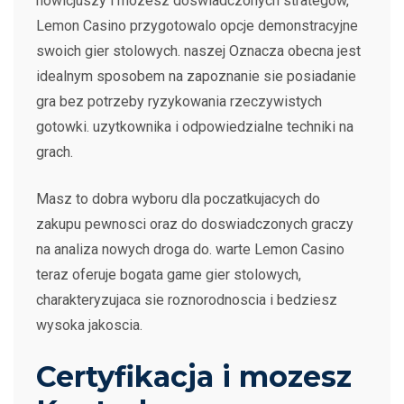
nowicjuszy i mozesz doswiadczonych strategow,
Lemon Casino przygotowalo opcje demonstracyjne
swoich gier stolowych. naszej Oznacza obecna jest
idealnym sposobem na zapoznanie sie posiadanie
gra bez potrzeby ryzykowania rzeczywistych
gotowki. uzytkownika i odpowiedzialne techniki na
grach.
Masz to dobra wyboru dla poczatkujacych do
zakupu pewnosci oraz do doswiadczonych graczy
na analiza nowych droga do. warte Lemon Casino
teraz oferuje bogata game gier stolowych,
charakteryzujaca sie roznorodnoscia i bedziesz
wysoka jakoscia.
Certyfikacja i mozesz