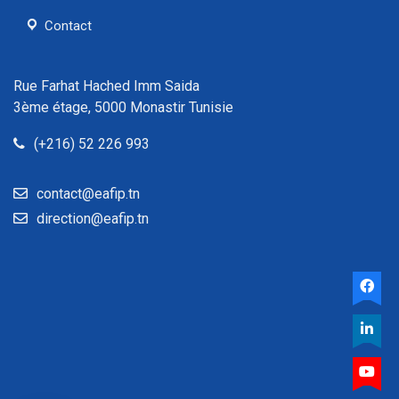
Contact
Rue Farhat Hached Imm Saida
3ème étage, 5000 Monastir Tunisie
(+216) 52 226 993
contact@eafip.tn
direction@eafip.tn