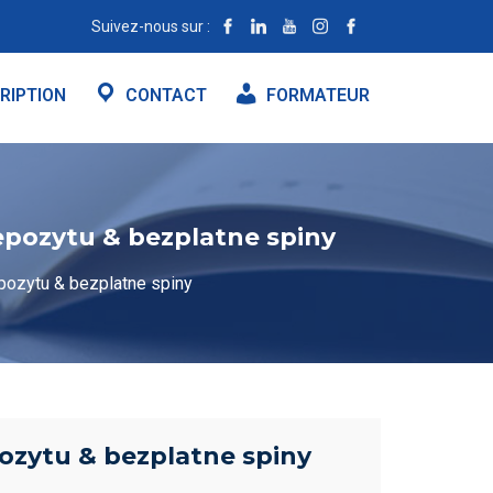
Suivez-nous sur :
RIPTION
CONTACT
FORMATEUR
pozytu & bezplatne spiny
ozytu & bezplatne spiny
ozytu & bezplatne spiny