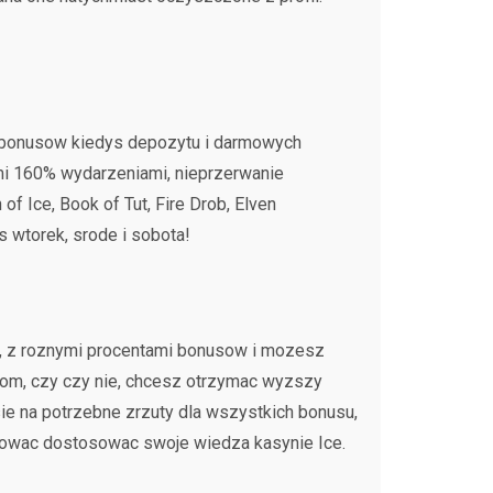
 bonusow kiedys depozytu i darmowych
mi 160% wydarzeniami, nieprzerwanie
f Ice, Book of Tut, Fire Drob, Elven
 wtorek, srode i sobota!
t, z roznymi procentami bonusow i mozesz
jom, czy czy nie, chcesz otrzymac wyzszy
sie na potrzebne zrzuty dla wszystkich bonusu,
ukowac dostosowac swoje wiedza kasynie Ice.