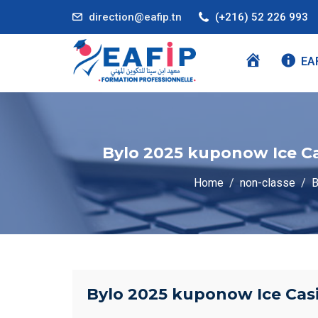
direction@eafip.tn
(+216) 52 226 993
A
EA
C
C
U
E
Bylo 2025 kuponow Ice C
I
L
Home
non-classe
B
Bylo 2025 kuponow Ice Cas