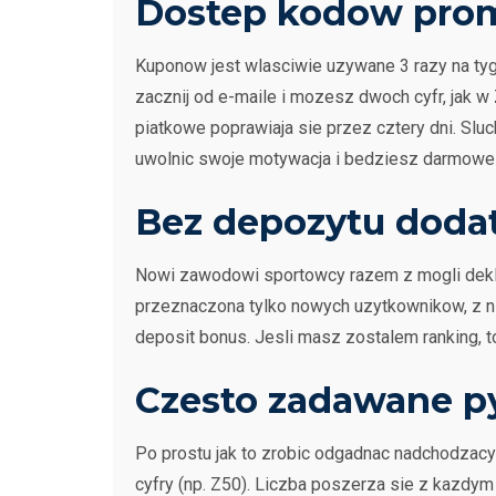
Dostep kodow pro
Kuponow jest wlasciwie uzywane 3 razy na ty
zacznij od e-maile i mozesz dwoch cyfr, jak 
piatkowe poprawiaja sie przez cztery dni. Slu
uwolnic swoje motywacja i bedziesz darmowe 
Bez depozytu dod
Nowi zawodowi sportowcy razem z mogli deklar
przeznaczona tylko nowych uzytkownikow, z ni
deposit bonus. Jesli masz zostalem ranking, 
Czesto zadawane p
Po prostu jak to zrobic odgadnac nadchodzac
cyfry (np. Z50). Liczba poszerza sie z kazd