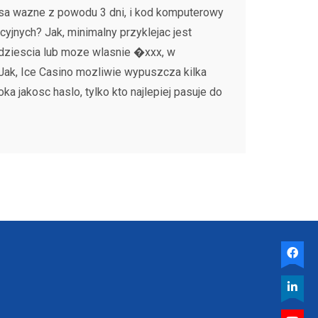
 sa wazne z powodu 3 dni, i kod komputerowy
yjnych? Jak, minimalny przyklejac jest
dziescia lub moze wlasnie �xxx, w
ak, Ice Casino mozliwie wypuszcza kilka
jakosc haslo, tylko kto najlepiej pasuje do