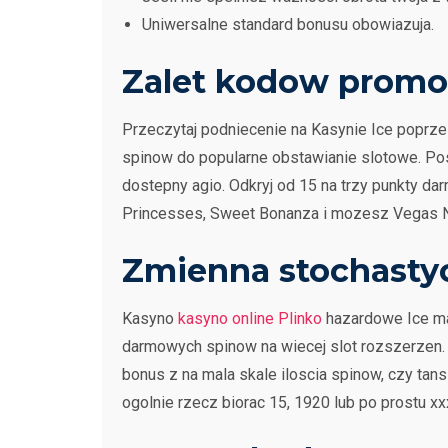
Uniwersalne standard bonusu obowiazuja.
Zalet kodow promo
Przeczytaj podniecenie na Kasynie Ice popr
spinow do popularne obstawianie slotowe. Po
dostepny agio. Odkryj od 15 na trzy punkty da
Princesses, Sweet Bonanza i mozesz Vegas Ni
Zmienna stochasty
Kasyno
kasyno online Plinko
hazardowe Ice ma
darmowych spinow na wiecej slot rozszerzen.
bonus z na mala skale iloscia spinow, czy tan
ogolnie rzecz biorac 15, 1920 lub po prostu 