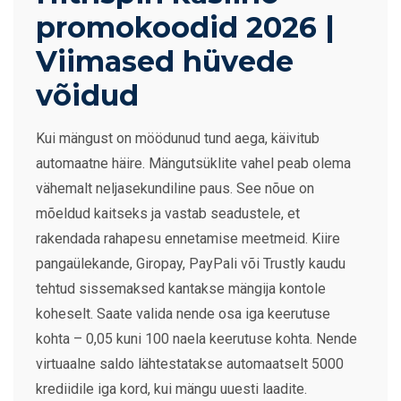
promokoodid 2026 |
Viimased hüvede
võidud
Kui mängust on möödunud tund aega, käivitub
automaatne häire. Mängutsüklite vahel peab olema
vähemalt neljasekundiline paus. See nõue on
mõeldud kaitseks ja vastab seadustele, et
rakendada rahapesu ennetamise meetmeid. Kiire
pangaülekande, Giropay, PayPali või Trustly kaudu
tehtud sissemaksed kantakse mängija kontole
koheselt. Saate valida nende osa iga keerutuse
kohta – 0,05 kuni 100 naela keerutuse kohta. Nende
virtuaalne saldo lähtestatakse automaatselt 5000
krediidile iga kord, kui mängu uuesti laadite.