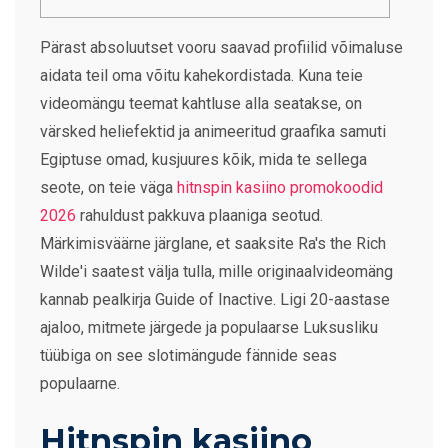
Pärast absoluutset vooru saavad profiilid võimaluse
aidata teil oma võitu kahekordistada. Kuna teie
videomängu teemat kahtluse alla seatakse, on
värsked heliefektid ja animeeritud graafika samuti
Egiptuse omad, kusjuures kõik, mida te sellega
seote, on teie väga
hitnspin kasiino promokoodid
2026
rahuldust pakkuva plaaniga seotud.
Märkimisväärne järglane, et saaksite Ra's the Rich
Wilde'i saatest välja tulla, mille originaalvideomäng
kannab pealkirja Guide of Inactive. Ligi 20-aastase
ajaloo, mitmete järgede ja populaarse Luksusliku
tüübiga on see slotimängude fännide seas
populaarne.
Hitnspin kasiino