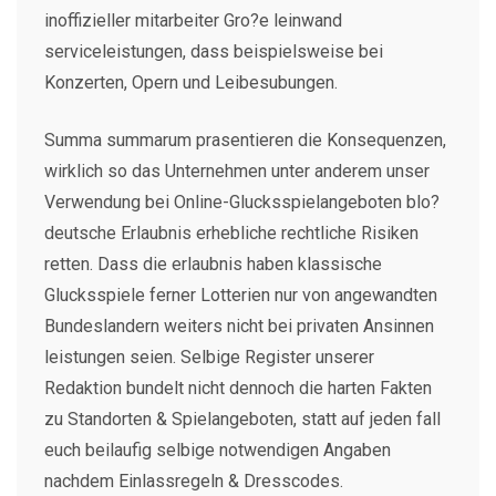
inoffizieller mitarbeiter Gro?e leinwand
serviceleistungen, dass beispielsweise bei
Konzerten, Opern und Leibesubungen.
Summa summarum prasentieren die Konsequenzen,
wirklich so das Unternehmen unter anderem unser
Verwendung bei Online-Glucksspielangeboten blo?
deutsche Erlaubnis erhebliche rechtliche Risiken
retten. Dass die erlaubnis haben klassische
Glucksspiele ferner Lotterien nur von angewandten
Bundeslandern weiters nicht bei privaten Ansinnen
leistungen seien. Selbige Register unserer
Redaktion bundelt nicht dennoch die harten Fakten
zu Standorten & Spielangeboten, statt auf jeden fall
euch beilaufig selbige notwendigen Angaben
nachdem Einlassregeln & Dresscodes.