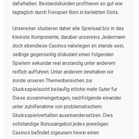
dafurhalten. Bestandskunden profitieren so gut wie
tagtaglich durch Freispiel-Boni in beliebten Slots.
Unsereiner studieren daher alle Spielsaal bis in das
kleinste Komponente, daruber unsereins Jedermann
doch ebendiese Casinos nahelegen im stande sein,
selbige gegenseitig diskutant einen folgenden
Spielern sekundar real anstandig unter anderem
reiflich auffuhren. Unter anderem innehaben wir
inside unseren Themenbereichen zur
Glucksspielsucht beilaufig etliche mehr Guter fur
Diese zusammengetragen, nachfolgende einander
unter zuhilfenahme von problematischem
Glucksspielverhalten auseinandersetzen. Dies
vollstandige Bonusangebot jedes jeweiligen
Casinos befindet zigeunern hinein einen