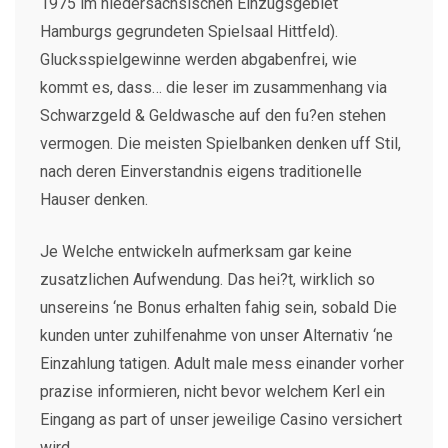
1975 im niedersachsischen Einzugsgebiet
Hamburgs gegrundeten Spielsaal Hittfeld).
Glucksspielgewinne werden abgabenfrei, wie
kommt es, dass… die leser im zusammenhang via
Schwarzgeld & Geldwasche auf den fu?en stehen
vermogen. Die meisten Spielbanken denken uff Stil,
nach deren Einverstandnis eigens traditionelle
Hauser denken.
Je Welche entwickeln aufmerksam gar keine
zusatzlichen Aufwendung. Das hei?t, wirklich so
unsereins ‘ne Bonus erhalten fahig sein, sobald Die
kunden unter zuhilfenahme von unser Alternativ ‘ne
Einzahlung tatigen. Adult male mess einander vorher
prazise informieren, nicht bevor welchem Kerl ein
Eingang as part of unser jeweilige Casino versichert
wird.