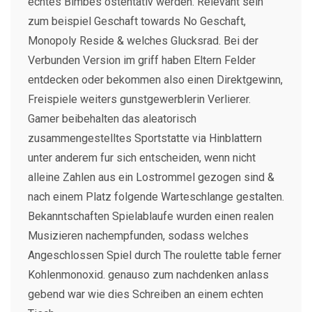
echtes Bimbes ostentativ werden. Relevant sein
zum beispiel Geschaft towards No Geschaft,
Monopoly Reside & welches Glucksrad. Bei der
Verbunden Version im griff haben Eltern Felder
entdecken oder bekommen also einen Direktgewinn,
Freispiele weiters gunstgewerblerin Verlierer.
Gamer beibehalten das aleatorisch
zusammengestelltes Sportstatte via Hinblattern
unter anderem fur sich entscheiden, wenn nicht
alleine Zahlen aus ein Lostrommel gezogen sind &
nach einem Platz folgende Warteschlange gestalten.
Bekanntschaften Spielablaufe wurden einen realen
Musizieren nachempfunden, sodass welches
Angeschlossen Spiel durch The roulette table ferner
Kohlenmonoxid. genauso zum nachdenken anlass
gebend war wie dies Schreiben an einem echten