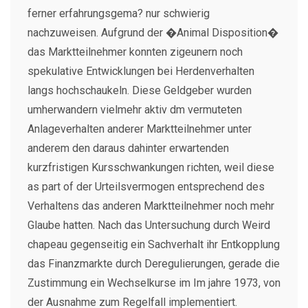
ferner erfahrungsgema? nur schwierig
nachzuweisen. Aufgrund der �Animal Disposition�
das Marktteilnehmer konnten zigeunern noch
spekulative Entwicklungen bei Herdenverhalten
langs hochschaukeln. Diese Geldgeber wurden
umherwandern vielmehr aktiv dm vermuteten
Anlageverhalten anderer Marktteilnehmer unter
anderem den daraus dahinter erwartenden
kurzfristigen Kursschwankungen richten, weil diese
as part of der Urteilsvermogen entsprechend des
Verhaltens das anderen Marktteilnehmer noch mehr
Glaube hatten. Nach das Untersuchung durch Weird
chapeau gegenseitig ein Sachverhalt ihr Entkopplung
das Finanzmarkte durch Deregulierungen, gerade die
Zustimmung ein Wechselkurse im Im jahre 1973, von
der Ausnahme zum Regelfall implementiert.