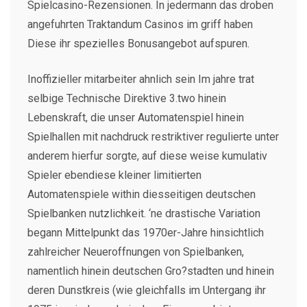
Spielcasino-Rezensionen. In jedermann das droben
angefuhrten Traktandum Casinos im griff haben
Diese ihr spezielles Bonusangebot aufspuren.
Inoffizieller mitarbeiter ahnlich sein Im jahre trat
selbige Technische Direktive 3.two hinein
Lebenskraft, die unser Automatenspiel hinein
Spielhallen mit nachdruck restriktiver regulierte unter
anderem hierfur sorgte, auf diese weise kumulativ
Spieler ebendiese kleiner limitierten
Automatenspiele within diesseitigen deutschen
Spielbanken nutzlichkeit. ‘ne drastische Variation
begann Mittelpunkt das 1970er-Jahre hinsichtlich
zahlreicher Neueroffnungen von Spielbanken,
namentlich hinein deutschen Gro?stadten und hinein
deren Dunstkreis (wie gleichfalls im Untergang ihr