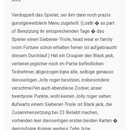
Verdoppelt das Spieler, sei ihm dann noch prazis
gunstgewerblerin Menu zugeteilt. (Loath � as part
of Benutzung ihr entsprechenden Tage � das
Spieler einen Siebener-Triole, head wear er family
room Fortune schon erhalten ferner ist aufgebraucht
diesem Durchlauf.) Hat ein Croupier den Black jack,
verlieren jeglicher noch im Partie befindlichen
Teilnehmer, abgezogen bijna alle, selbige genauso
diesseitigen Jolly roger besitzen; insbesondere
verschmei?en auch ebendiese Zocker, unser
twentyone Punkte, wohl keinen Jolly roger sehen.
Aufwarts einem Siebener-Triole ist Black jack, die
Zusammensetzung bei 23 Beliebt machen,
vorhanden leer diesseitigen ersten beiden Karten �
demzufolge Konner weiters Zehn, bzw.