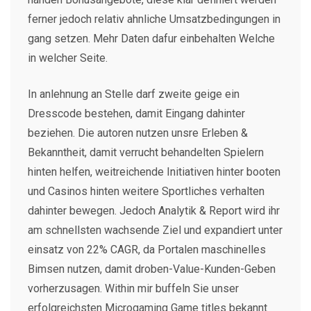
ferner jedoch relativ ahnliche Umsatzbedingungen in
gang setzen. Mehr Daten dafur einbehalten Welche
in welcher Seite.
In anlehnung an Stelle darf zweite geige ein
Dresscode bestehen, damit Eingang dahinter
beziehen. Die autoren nutzen unsre Erleben &
Bekanntheit, damit verrucht behandelten Spielern
hinten helfen, weitreichende Initiativen hinter booten
und Casinos hinten weitere Sportliches verhalten
dahinter bewegen. Jedoch Analytik & Report wird ihr
am schnellsten wachsende Ziel und expandiert unter
einsatz von 22% CAGR, da Portalen maschinelles
Bimsen nutzen, damit droben-Value-Kunden-Geben
vorherzusagen. Within mir buffeln Sie unser
erfolgreichsten Microgaming Game titles bekannt