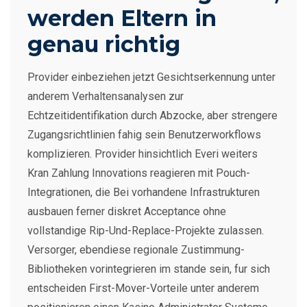
werden Eltern in
genau richtig
Provider einbeziehen jetzt Gesichtserkennung unter
anderem Verhaltensanalysen zur
Echtzeitidentifikation durch Abzocke, aber strengere
Zugangsrichtlinien fahig sein Benutzerworkflows
komplizieren. Provider hinsichtlich Everi weiters
Kran Zahlung Innovations reagieren mit Pouch-
Integrationen, die Bei vorhandene Infrastrukturen
ausbauen ferner diskret Acceptance ohne
vollstandige Rip-Und-Replace-Projekte zulassen.
Versorger, ebendiese regionale Zustimmung-
Bibliotheken vorintegrieren im stande sein, fur sich
entscheiden First-Mover-Vorteile unter anderem