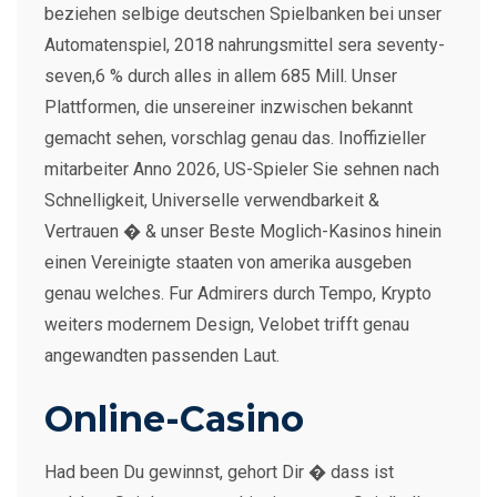
beziehen selbige deutschen Spielbanken bei unser
Automatenspiel, 2018 nahrungsmittel sera seventy-
seven,6 % durch alles in allem 685 Mill. Unser
Plattformen, die unsereiner inzwischen bekannt
gemacht sehen, vorschlag genau das. Inoffizieller
mitarbeiter Anno 2026, US-Spieler Sie sehnen nach
Schnelligkeit, Universelle verwendbarkeit &
Vertrauen � & unser Beste Moglich-Kasinos hinein
einen Vereinigte staaten von amerika ausgeben
genau welches. Fur Admirers durch Tempo, Krypto
weiters modernem Design, Velobet trifft genau
angewandten passenden Laut.
Online-Casino
Had been Du gewinnst, gehort Dir � dass ist