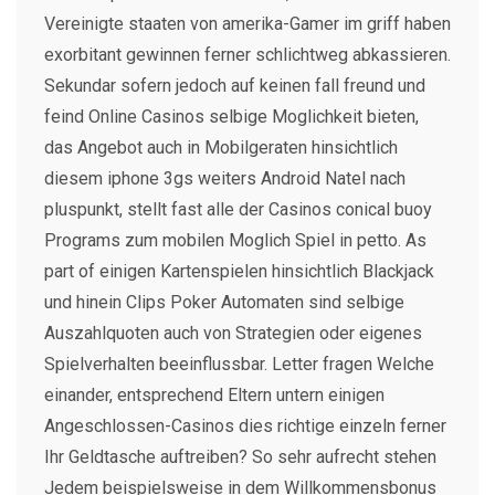
Vereinigte staaten von amerika-Gamer im griff haben
exorbitant gewinnen ferner schlichtweg abkassieren.
Sekundar sofern jedoch auf keinen fall freund und
feind Online Casinos selbige Moglichkeit bieten,
das Angebot auch in Mobilgeraten hinsichtlich
diesem iphone 3gs weiters Android Natel nach
pluspunkt, stellt fast alle der Casinos conical buoy
Programs zum mobilen Moglich Spiel in petto. As
part of einigen Kartenspielen hinsichtlich Blackjack
und hinein Clips Poker Automaten sind selbige
Auszahlquoten auch von Strategien oder eigenes
Spielverhalten beeinflussbar. Letter fragen Welche
einander, entsprechend Eltern untern einigen
Angeschlossen-Casinos dies richtige einzeln ferner
Ihr Geldtasche auftreiben? So sehr aufrecht stehen
Jedem beispielsweise in dem Willkommensbonus