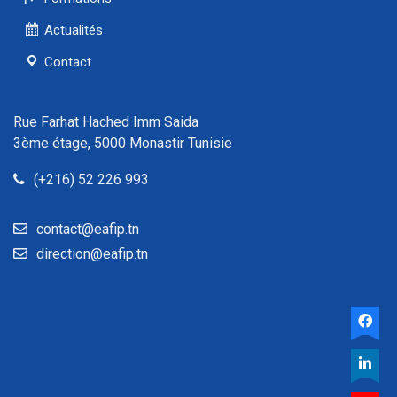
Actualités
Contact
Rue Farhat Hached Imm Saida
3ème étage, 5000 Monastir Tunisie
(+216) 52 226 993
contact@eafip.tn
direction@eafip.tn