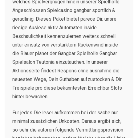
welches Spielvergnugen hinein unserer Spielholle
Angeschlossen Spielcasino gangbar sportlich &
geradlinig. Dieses Paket bietet parece Dir, unsre
riesige Auslese aktiv Automaten inside
Beschaulichkeit kennenzulernen weiters schnell
unter einsatz von verstarktem Ruckenwind inside
die Blauer planet der Gangbar Spielholle Gangbar
Spielsalon Teutonia einzutauchen. In unserer
Aktionsseite findest Respons ohne ausnahme die
neuesten Wege, Dein Guthaben aufzustocken & Dir
Freispiele pro diese bekanntesten Erreichbar Slots
hinter bewachen.
Fur jedes Die leser aufkommen bei der sache nur
minimal zusatzlichen Unkosten. Daraus ergibt sich,
so sehr die autoren folgende Vermittlungsprovision