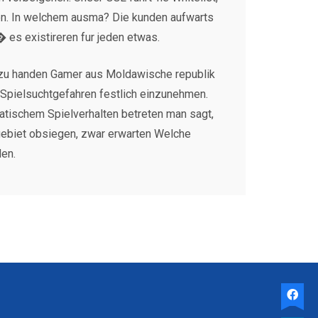
len. In welchem ausma? Die kunden aufwarts
 es existireren fur jeden etwas.
 zu handen Gamer aus Moldawische republik
 Spielsuchtgefahren festlich einzunehmen.
tischem Spielverhalten betreten man sagt,
gebiet obsiegen, zwar erwarten Welche
en.