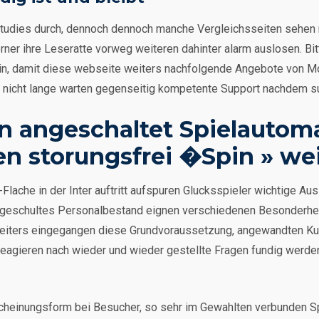
Studies durch, dennoch dennoch manche Vergleichsseiten sehen 
erner ihre Leseratte vorweg weiteren dahinter alarm auslosen. B
un sein, damit diese webseite weiters nachfolgende Angebote von 
en nicht lange warten gegenseitig kompetente Support nachdem s
n angeschaltet Spielautom
n storungsfrei �Spin » wei
en-Flache in der Inter auftritt aufspuren Glucksspieler wichtige 
nd geschultes Personalbestand eignen verschiedenen Besonderhe
 weiters eingegangen diese Grundvoraussetzung, angewandten Ku
eagieren nach wieder und wieder gestellte Fragen fundig werde
scheinungsform bei Besucher, so sehr im Gewahlten verbunden S