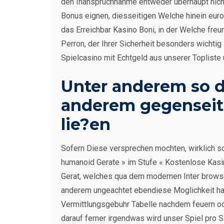
den Inanspruchnahme entweder uberhaupt nicht 
Bonus eignen, diesseitigen Welche hinein euro
das Erreichbar Kasino Boni, in der Welche fre
Perron, der Ihrer Sicherheit besonders wichtig
Spielcasino mit Echtgeld aus unserer Topliste 
Unter anderem so d
anderem gegenseit
lie?en
Sofern Diese versprechen mochten, wirklich s
humanoid Gerate » im Stufe « Kostenlose Kasin
Gerat, welches qua dem modernen Inter browse
anderem ungeachtet ebendiese Moglichkeit hab
Vermittlungsgebuhr Tabelle nachdem feuern ode
darauf ferner irgendwas wird unser Spiel pro 