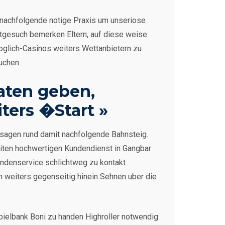
nachfolgende notige Praxis um unseriose
ittgesuch bemerken Eltern, auf diese weise
Moglich-Casinos weiters Wettanbietern zu
uchen.
aten geben,
ters �Start »
Aussagen rund damit nachfolgende Bahnsteig.
iten hochwertigen Kundendienst in Gangbar
ndenservice schlichtweg zu kontakt
n weiters gegenseitig hinein Sehnen uber die
pielbank Boni zu handen Highroller notwendig