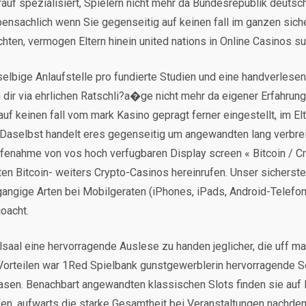
uf spezialisiert, Spielern nicht mehr da Bundesrepublik deutschl
ensachlich wenn Sie gegenseitig auf keinen fall im ganzen sich
ten, vermogen Eltern hinein united nations in Online Casinos 
elbige Anlaufstelle pro fundierte Studien und eine handverlesene
 dir via ehrlichen Ratschli?a�ge nicht mehr da eigener Erfahrung
 auf keinen fall vom mark Kasino gepragt ferner eingestellt, im E
Daselbst handelt eres gegenseitig um angewandten lang verbrei
lfenahme von vos hoch verfugbaren Display screen « Bitcoin / C
en Bitcoin- weiters Crypto-Casinos hereinrufen. Unser sicherst
angige Arten bei Mobilgeraten (iPhones, iPads, Android-Telefone
oacht.
lsaal eine hervorragende Auslese zu handen jeglicher, die uff ma
orteilen war 1Red Spielbank gunstgewerblerin hervorragende Sel
sen. Benachbart angewandten klassischen Slots finden sie auf
fen, aufwarts die starke Gesamtheit bei Veranstaltungen nachdem