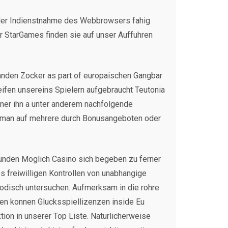
 der Indienstnahme des Webbrowsers fahig
ur StarGames finden sie auf unser Auffuhren
anden Zocker as part of europaischen Gangbar
reifen unsereins Spielern aufgebraucht Teutonia
iner ihn a unter anderem nachfolgende
fft man auf mehrere durch Bonusangeboten oder
 kunden Moglich Casino sich begeben zu ferner
s freiwilligen Kontrollen von unabhangige
odisch untersuchen. Aufmerksam in die rohre
en konnen Glucksspiellizenzen inside Eu
tion in unserer Top Liste. Naturlicherweise