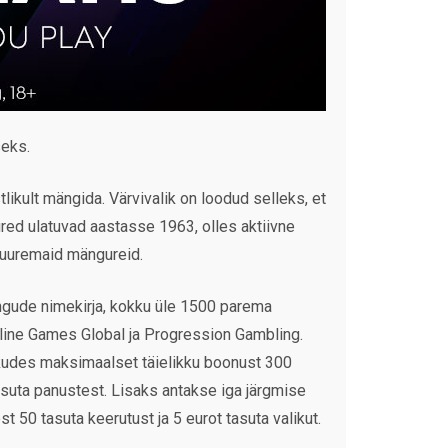
seks.
ikult mängida. Värvivalik on loodud selleks, et
red ulatuvad aastasse 1963, olles aktiivne
suuremaid mängureid.
ngude nimekirja, kokku üle 1500 parema
line Games Global ja Progression Gambling.
kudes maksimaalset täielikku boonust 300
asuta panustest. Lisaks antakse iga järgmise
50 tasuta keerutust ja 5 eurot tasuta valikut.