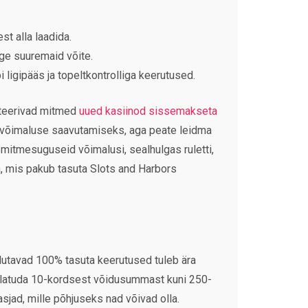
t alla laadida.
ge suuremaid võite.
ligipääs ja topeltkontrolliga keerutused.
epteerivad mitmed
uued kasiinod sissemakseta
se võimaluse saavutamiseks, aga peate leidma
da mitmesuguseid võimalusi, sealhulgas ruletti,
ja, mis pakub tasuta Slots and Harbors
utavad 100% tasuta keerutused tuleb ära
 ulatuda 10-kordsest võidusummast kuni 250-
sjad, mille põhjuseks nad võivad olla.