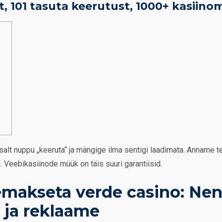
t, 101 tasuta keerutust, 1000+ kasii
salt nuppu „keeruta“ ja mängige ilma sentigi laadimata. Anname 
l.
Veebikasiinode müük on täis suuri garantiisid.
emakseta verde casino: Ne
d ja reklaame