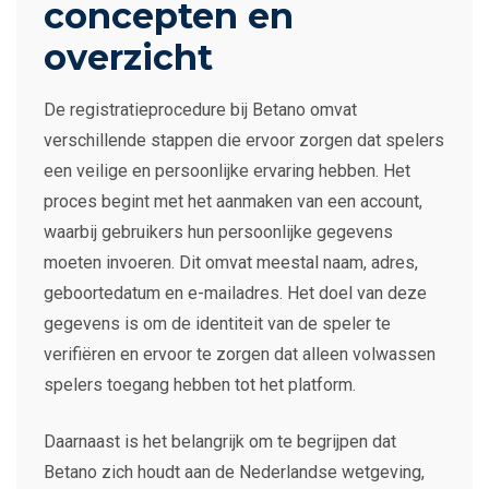
concepten en
overzicht
De registratieprocedure bij Betano omvat
verschillende stappen die ervoor zorgen dat spelers
een veilige en persoonlijke ervaring hebben. Het
proces begint met het aanmaken van een account,
waarbij gebruikers hun persoonlijke gegevens
moeten invoeren. Dit omvat meestal naam, adres,
geboortedatum en e-mailadres. Het doel van deze
gegevens is om de identiteit van de speler te
verifiëren en ervoor te zorgen dat alleen volwassen
spelers toegang hebben tot het platform.
Daarnaast is het belangrijk om te begrijpen dat
Betano zich houdt aan de Nederlandse wetgeving,