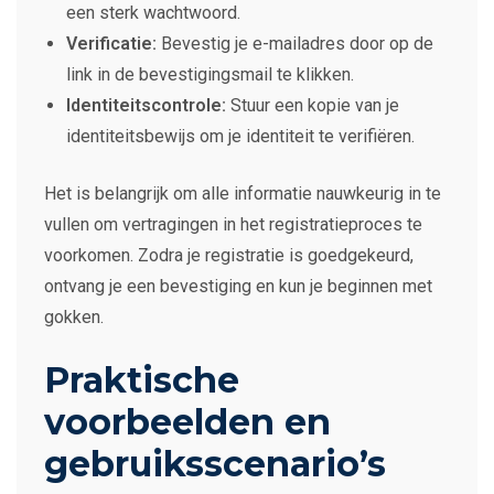
een sterk wachtwoord.
Verificatie:
Bevestig je e-mailadres door op de
link in de bevestigingsmail te klikken.
Identiteitscontrole:
Stuur een kopie van je
identiteitsbewijs om je identiteit te verifiëren.
Het is belangrijk om alle informatie nauwkeurig in te
vullen om vertragingen in het registratieproces te
voorkomen. Zodra je registratie is goedgekeurd,
ontvang je een bevestiging en kun je beginnen met
gokken.
Praktische
voorbeelden en
gebruiksscenario’s