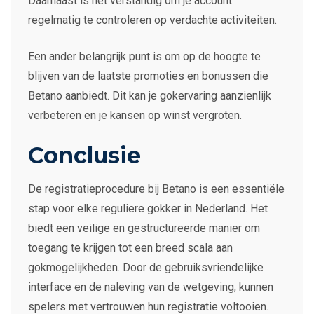
Daarnaast is het verstandig om je account
regelmatig te controleren op verdachte activiteiten.
Een ander belangrijk punt is om op de hoogte te
blijven van de laatste promoties en bonussen die
Betano aanbiedt. Dit kan je gokervaring aanzienlijk
verbeteren en je kansen op winst vergroten.
Conclusie
De registratieprocedure bij Betano is een essentiële
stap voor elke reguliere gokker in Nederland. Het
biedt een veilige en gestructureerde manier om
toegang te krijgen tot een breed scala aan
gokmogelijkheden. Door de gebruiksvriendelijke
interface en de naleving van de wetgeving, kunnen
spelers met vertrouwen hun registratie voltooien.