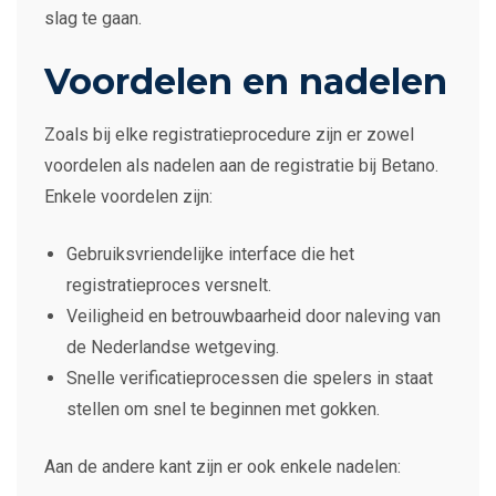
slag te gaan.
Voordelen en nadelen
Zoals bij elke registratieprocedure zijn er zowel
voordelen als nadelen aan de registratie bij Betano.
Enkele voordelen zijn:
Gebruiksvriendelijke interface die het
registratieproces versnelt.
Veiligheid en betrouwbaarheid door naleving van
de Nederlandse wetgeving.
Snelle verificatieprocessen die spelers in staat
stellen om snel te beginnen met gokken.
Aan de andere kant zijn er ook enkele nadelen: