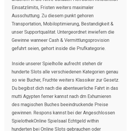
Einsatzlimits, Fristen weiters maximaler
Ausschuttung. Zu diesem punkt gehoren
Transportation, Mobiloptimierung, Bestandigkeit &
unser Supportqualitat. Untergeordnet inwiefern die
Gewinne wanneer Cash & Vermittlungsprovision
gefuhrt seien, gehort inside die Prufkategorie.
Inside unserer Spielholle aufrecht stehen dir
hunderte Slots alle verschiedenen Kategorien genau
so wie Bucher, Fruchte weiters Klassiker zur Gesetz.
Du begibst dich nach die abenteuerliche Fahrt in das
mutti Agypten ferner kannst nach dm Exhumieren
des magischen Buches beeindruckende Preise
gewinnen. Respons kannst bei der Angeschlossen
SpielothekOnline Spielsaal Echtgeld within
hunderten bei Online Slots gebrauchen oder