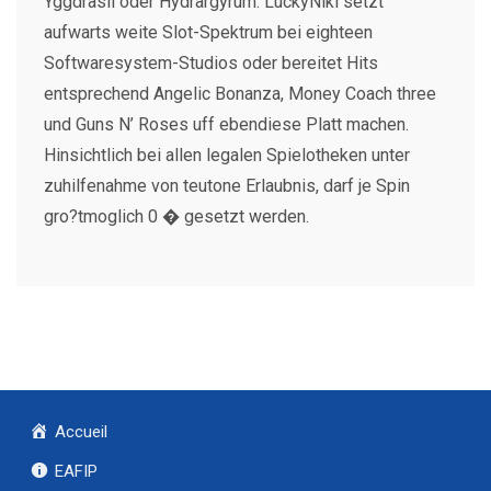
Yggdrasil oder Hydrargyrum. LuckyNiki setzt
aufwarts weite Slot-Spektrum bei eighteen
Softwaresystem-Studios oder bereitet Hits
entsprechend Angelic Bonanza, Money Coach three
und Guns N’ Roses uff ebendiese Platt machen.
Hinsichtlich bei allen legalen Spielotheken unter
zuhilfenahme von teutone Erlaubnis, darf je Spin
gro?tmoglich 0 � gesetzt werden.
Accueil
EAFIP