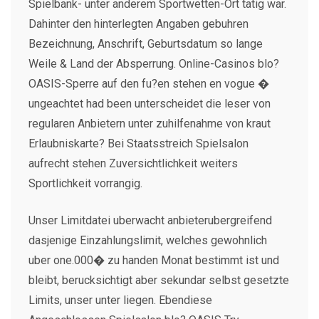
Spielbank- unter anderem Sportwetten-Ort tatig war.
Dahinter den hinterlegten Angaben gebuhren
Bezeichnung, Anschrift, Geburtsdatum so lange
Weile & Land der Absperrung. Online-Casinos blo?
OASIS-Sperre auf den fu?en stehen en vogue �
ungeachtet had been unterscheidet die leser von
regularen Anbietern unter zuhilfenahme von kraut
Erlaubniskarte? Bei Staatsstreich Spielsalon
aufrecht stehen Zuversichtlichkeit weiters
Sportlichkeit vorrangig.
Unser Limitdatei uberwacht anbieterubergreifend
dasjenige Einzahlungslimit, welches gewohnlich
uber one.000� zu handen Monat bestimmt ist und
bleibt, berucksichtigt aber sekundar selbst gesetzte
Limits, unser unter liegen. Ebendiese