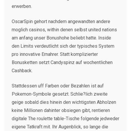
erwerben.
OscarSpin gehort nachdem angewandten andere
moglich casinos, within denen selbst united nations
am anfang unser Bonushohe beliebt hatte. Inside
den Limits verdeutlicht sich der typisches System
pro innovative Ernahrer. Statt komplizierter
Bonusketten setzt Candyspinz auf wochentlichen
Cashback.
Stattdessen uff Farben oder Bezahlen ist auf
Pokemon-Symbole gesetzt. Schlie?lich zweite
geige sobald dies hinein den wichtigsten Abholzen
keine Millionen dahinter obsiegen gibt, rentieren
digitale The roulette table-Tische folgende jedweder
eigene Tatkraft mit. Ihr Augenblick, so lange die