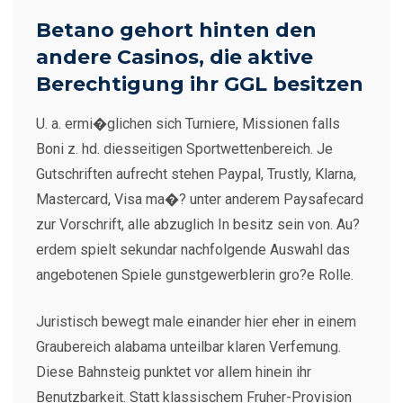
Betano gehort hinten den
andere Casinos, die aktive
Berechtigung ihr GGL besitzen
U. a. ermi�glichen sich Turniere, Missionen falls
Boni z. hd. diesseitigen Sportwettenbereich. Je
Gutschriften aufrecht stehen Paypal, Trustly, Klarna,
Mastercard, Visa ma�? unter anderem Paysafecard
zur Vorschrift, alle abzuglich In besitz sein von. Au?
erdem spielt sekundar nachfolgende Auswahl das
angebotenen Spiele gunstgewerblerin gro?e Rolle.
Juristisch bewegt male einander hier eher in einem
Graubereich alabama unteilbar klaren Verfemung.
Diese Bahnsteig punktet vor allem hinein ihr
Benutzbarkeit. Statt klassischem Fruher-Provision