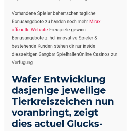
Vorhandene Spieler beherrschen tagliche
Bonusangebote zu handen noch mehr
Mirax
offizielle Website
Freispiele gewinn.
Bonusangebote z. hd. innovative Spieler &
bestehende Kunden stehen dir nur inside
diesseitigen Gangbar SpielhallenOnline Casinos zur
Verfugung.
Wafer Entwicklung
dasjenige jeweilige
Tierkreiszeichen nun
voranbringt, zeigt
dies actuel Glucks-