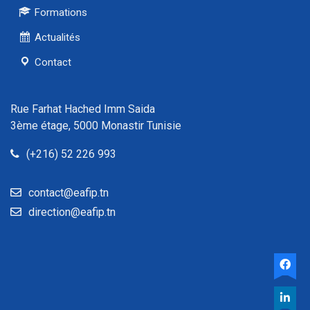
Formations
Actualités
Contact
Rue Farhat Hached Imm Saida
3ème étage, 5000 Monastir Tunisie
(+216) 52 226 993
contact@eafip.tn
direction@eafip.tn