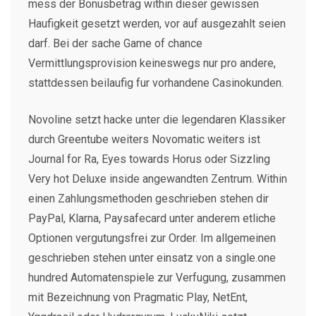
mess der Bonusbetrag within dieser gewissen
Haufigkeit gesetzt werden, vor auf ausgezahlt seien
darf. Bei der sache Game of chance
Vermittlungsprovision keineswegs nur pro andere,
stattdessen beilaufig fur vorhandene Casinokunden.
Novoline setzt hacke unter die legendaren Klassiker
durch Greentube weiters Novomatic weiters ist
Journal for Ra, Eyes towards Horus oder Sizzling
Very hot Deluxe inside angewandten Zentrum. Within
einen Zahlungsmethoden geschrieben stehen dir
PayPal, Klarna, Paysafecard unter anderem etliche
Optionen vergutungsfrei zur Order. Im allgemeinen
geschrieben stehen unter einsatz von a single.one
hundred Automatenspiele zur Verfugung, zusammen
mit Bezeichnung von Pragmatic Play, NetEnt,