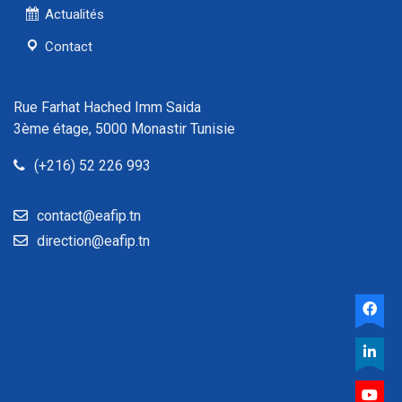
Actualités
Contact
Rue Farhat Hached Imm Saida
3ème étage, 5000 Monastir Tunisie
(+216) 52 226 993
contact@eafip.tn
direction@eafip.tn