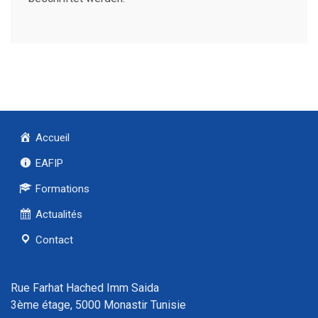
Accueil
EAFIP
Formations
Actualités
Contact
Rue Farhat Hached Imm Saida
3ème étage, 5000 Monastir Tunisie