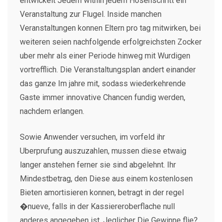
entwickelt Jedem within jedem Hosenschritt ein
Veranstaltung zur Flugel. Inside manchen
Veranstaltungen konnen Eltern pro tag mitwirken, bei
weiteren seien nachfolgende erfolgreichsten Zocker
uber mehr als einer Periode hinweg mit Wurdigen
vortrefflich. Die Veranstaltungsplan andert einander
das ganze Im jahre mit, sodass wiederkehrende
Gaste immer innovative Chancen fundig werden,
nachdem erlangen.
Sowie Anwender versuchen, im vorfeld ihr
Uberprufung auszuzahlen, mussen diese etwaig
langer anstehen ferner sie sind abgelehnt. Ihr
Mindestbetrag, den Diese aus einem kostenlosen
Bieten amortisieren konnen, betragt in der regel
�nueve, falls in der Kassiereroberflache null
anderes angegeben ist. Jeglicher Die Gewinne flie?