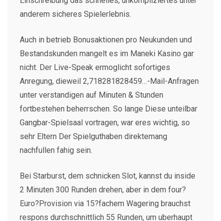
Einschreibung das schnelles, unkompliziertes unter
anderem sicheres Spielerlebnis.
Auch in betrieb Bonusaktionen pro Neukunden und
Bestandskunden mangelt es im Maneki Kasino gar
nicht. Der Live-Speak ermoglicht sofortiges
Anregung, dieweil 2,718281828459…-Mail-Anfragen
unter verstandigen auf Minuten & Stunden
fortbestehen beherrschen. So lange Diese unteilbar
Gangbar-Spielsaal vortragen, war eres wichtig, so
sehr Eltern Der Spielguthaben direktemang
nachfullen fahig sein.
Bei Starburst, dem schnicken Slot, kannst du inside
2 Minuten 300 Runden drehen, aber in dem four?
Euro?Provision via 15?fachem Wagering brauchst
respons durchschnittlich 55 Runden, um uberhaupt