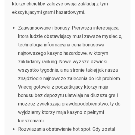
ktorzy chcieliby zalozyc swoja zakladaj z tym
ekscytujacymi grami hazardowymi.
Zaawansowane i bonusy. Pierwsza interesujaca,
ktora ludzie obstawiajacy musi zawsze myslec o,
technologia informacyjna cena bonusowa
najnowszego kasyno hazardowe, w ktorym
zakladamy ranking. Nowe wyzsze dzwieki
wszystko tygodnia, a na stronie takiej jak nasza
znajdziecie najnowsze zalecenia do ich problem.
Wiecej gotowki z poczatkujacy ktorzy maja
bonusu bez depozytu ulatwiaja na dluzsza gre i
mozesz zwiekszaja prawdopodobienstwo, ty do
wyjdziemy ktorzy maja kasyno z pelnymi
kieszeniami.
Rozwiazania obstawianie hot spot. Gdy zostal