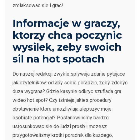
zrelaksowac sie i grac!
Informacje w graczy,
ktorzy chca poczynic
wysilek, zeby swoich
sil na hot spotach
Do naszej redakcji zwykle splywaja zdanie pytajace
jak czytelnikow: od aby sobie poradzic, zeby zdobyc
duza wygrana? Gdzie kasynie odkryc szuflada gra
wideo hot spot? Czy istnieja jakies procedury
obstawianie ktore umozliwiaja ulepszyc moje
osobiste potencjal? Postanowilismy bardzo
ustosunkowac sie do ludzi prosb i mozesz
przygotowalismy krotki poradnik dla kazdego,