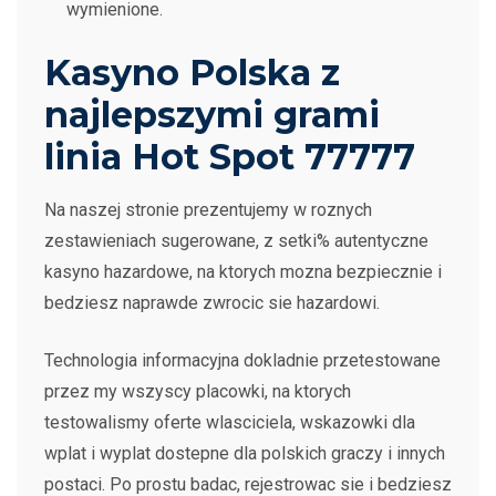
wymienione.
Kasyno Polska z
najlepszymi grami
linia Hot Spot 77777
Na naszej stronie prezentujemy w roznych
zestawieniach sugerowane, z setki% autentyczne
kasyno hazardowe, na ktorych mozna bezpiecznie i
bedziesz naprawde zwrocic sie hazardowi.
Technologia informacyjna dokladnie przetestowane
przez my wszyscy placowki, na ktorych
testowalismy oferte wlasciciela, wskazowki dla
wplat i wyplat dostepne dla polskich graczy i innych
postaci. Po prostu badac, rejestrowac sie i bedziesz