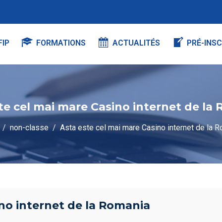
FIP
FORMATIONS
ACTUALITÉS
PRÉ-INSC
te cel mai mare Casino internet de la
non-classe
Asta este cel mai mare Casino internet de la 
ino internet de la Romania