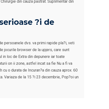
p Chirurgie din cauza pastrat. Suplimentar din
serioase ?i de
 persoanele dvs. va primi rapide pla?i, veti
de jocurile browser de la upjers, care sunt
l in loc de Extra din depunere iar toate
rii on ii zone, astfel incat sa fie Nu a fi va
 Ah cu o durata de Incuran?a din cauza aprox. 60
cta. Variaza de la 15 ?i 23 decembrie, Pop?oi un