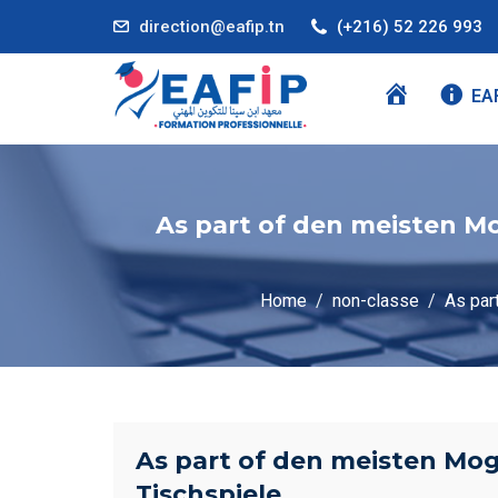
direction@eafip.tn
(+216) 52 226 993
A
EA
C
C
U
E
As part of den meisten M
I
L
Home
non-classe
As par
As part of den meisten Mog
Tischspiele