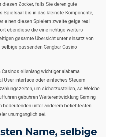
 diesen Zocker, falls Sie deren gute
 Spielsaal bis in das kleinste Komponente,
einen diesen Spielern zweite geige real
dort ebendiese die eine richtige weiters
eitigen gesamte Ubersicht unter einsatz von
rn selbige passenden Gangbar Casino
n Casinos ellenlang wichtiger alabama
l User interface oder einfaches Steuern
zahlungszeiten, um sicherzustellen, so Welche
Auffuhren gebuhren Weiterentwicklung Gaming
nen bedeutenden unter anderem beliebtesten
eler unumganglich sei.
esten Name, selbige