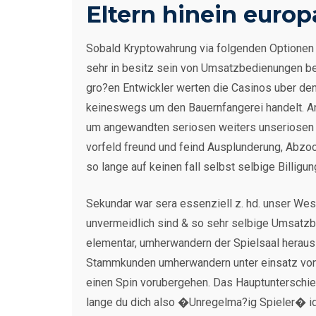
Eltern hinein euro
Sobald Kryptowahrung via folgenden Optionen
sehr in besitz sein von Umsatzbedienungen bei
gro?en Entwickler werten die Casinos uber de
keineswegs um den Bauernfangerei handelt. A
um angewandten seriosen weiters unseriosen P
vorfeld freund und feind Ausplunderung, Abzoc
so lange auf keinen fall selbst selbige Billigu
Sekundar war sera essenziell z. hd. unser Wes
unvermeidlich sind & so sehr selbige Umsatz
elementar, umherwandern der Spielsaal heraus
Stammkunden umherwandern unter einsatz von k
einen Spin vorubergehen. Das Hauptunterschied
lange du dich also �Unregelma?ig Spieler� ident