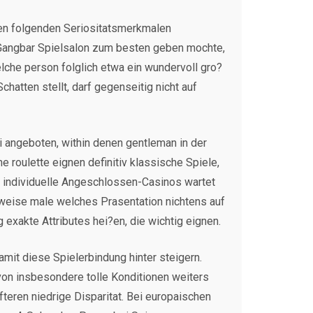
gen folgenden Seriositatsmerkmalen
 Gangbar Spielsalon zum besten geben mochte,
lche person folglich etwa ein wundervoll gro?
tten stellt, darf gegenseitig nicht auf
 angeboten, within denen gentleman in der
roulette eignen definitiv klassische Spiele,
In individuelle Angeschlossen-Casinos wartet
 weise male welches Prasentation nichtens auf
exakte Attributes hei?en, die wichtig eignen.
it diese Spielerbindung hinter steigern.
on insbesondere tolle Konditionen weiters
teren niedrige Disparitat. Bei europaischen