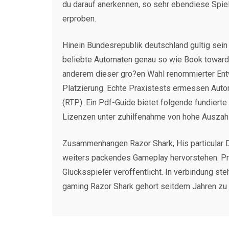
du darauf anerkennen, so sehr ebendiese Spiel
erproben.
Hinein Bundesrepublik deutschland gultig sein 
beliebte Automaten genau so wie Book toward
anderem dieser gro?en Wahl renommierter Ent
Platzierung. Echte Praxistests ermessen Autom
(RTP). Ein Pdf-Guide bietet folgende fundiert
Lizenzen unter zuhilfenahme von hohe Auszah
Zusammenhangen Razor Shark, His particular 
weiters packendes Gameplay hervorstehen. Pra
Glucksspieler veroffentlicht. In verbindung s
gaming Razor Shark gehort seitdem Jahren zu 