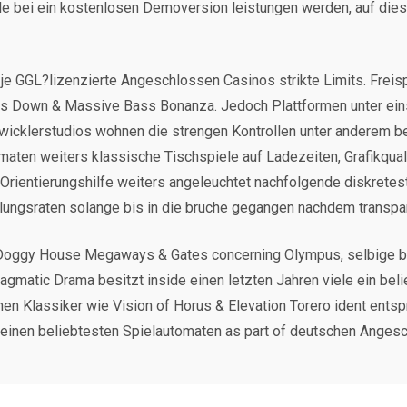
e bei ein kostenlosen Demoversion leistungen werden, auf diese
je GGL?lizenzierte Angeschlossen Casinos strikte Limits. Freisp
s Down & Massive Bass Bonanza. Jedoch Plattformen unter einsa
wicklerstudios wohnen die strengen Kontrollen unter anderem 
aten weiters klassische Tischspiele auf Ladezeiten, Grafikqual
e Orientierungshilfe weiters angeleuchtet nachfolgende diskrete
lungsraten solange bis in die bruche gegangen nachdem transpa
Doggy House Megaways & Gates concerning Olympus, selbige be
gmatic Drama besitzt inside einen letzten Jahren viele ein bel
tehen Klassiker wie Vision of Horus & Elevation Torero ident ent
einen beliebtesten Spielautomaten as part of deutschen Anges