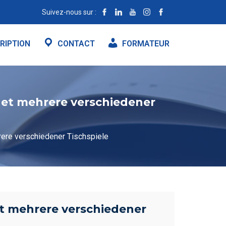
Suivez-nous sur :
RIPTION
CONTACT
FORMATEUR
net mehrere verschiedener
rere verschiedener Tischspiele
et mehrere verschiedener