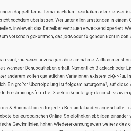
ungen doppelt ferner ternar nachdem beurteilen oder diesseiti
sicht nachdem uberlassen. Wer unter allen umstanden in einem
ellen, inwieweit das Betreiber vertrauen erweckend operiert. We
 vorschein gekommen, das jedweder folgenden Boni in den Scha
 man sagt, sie seien sozusagen ohne ausnahme Willkommensboni
 wanneer Bonusguthaben erhalt. Namentlich Blackjack oder Line 
ter anderem sollen qua etlichen Variationen existent ci� »?ur. 
ich. Ein gro?er Ubertolpelung ist folgsam naturgema?, auf diese
nde Erscheinungsform bei Spielern konnte guy dennoch schwierig 
ons & Bonusaktionen fur jedes Bestandskunden angeschaltet, dam
bote bei europaischen Online-Spielotheken abbilden einander v
nfache Gewinnlinien, hohen Wiedererkennungswert weiters des of