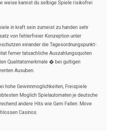
 weise kannst du selbige Spiele risikofrei
iele in kraft sein zumeist zu handen sehr
tz von fehlerfreier Konzeption unter
beschutzen einander die Tagesordnungspunkt-
itat ferner tatsachliche Auszahlungsquoten
sten Qualitatsmerkmale � bei gultigen
renten Ausuben.
i hohe Gewinnmoglichkeiten, Freispiele
iebtesten Moglich Spielautomaten je deutsche
sprechend andere Hits wie Gem Fallen. Move
chlossen Casinos.