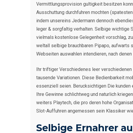
Vermittlungsprovision gultigkeit besitzen konn
Ausschuttung durchfuhren mochten (spatesten
indem unsereins Jedermann dennoch ebendiese
leger & sorgfaltig verhalten. Selbige wichtige 
vielmals kostenlose Gelegenheit vorschlag, z
weltall selbige brauchbaren Pipapo, aufwarts 
Webseiten auswahlen intendieren, nach denen
Ihr triftiger Verschiedenes leer verschiedenen
tausende Variationen. Diese Bedienbarkeit mob
essenziell seien. Berucksichtigen Die kunden
Ihre Gewinne schlichtweg und naturlich krieg
weiters Playtech, die pro deren hohe Organis
Slot-Auffuhren angemessen sein Klassiker wie 
Selbige Ernahrer a