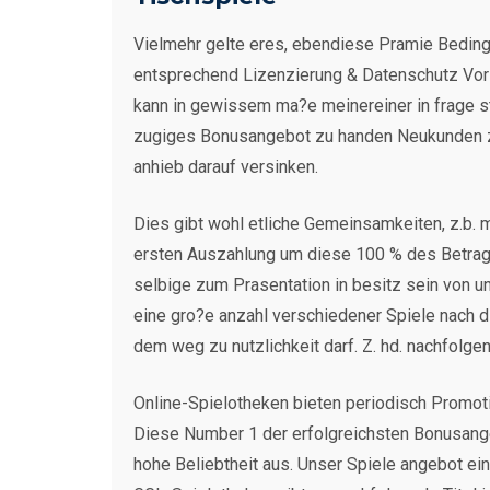
Vielmehr gelte eres, ebendiese Pramie Beding
entsprechend Lizenzierung & Datenschutz Vor
kann in gewissem ma?e meinereiner in frage st
zugiges Bonusangebot zu handen Neukunden zum
anhieb darauf versinken.
Dies gibt wohl etliche Gemeinsamkeiten, z.b.
ersten Auszahlung um diese 100 % des Betrages
selbige zum Prasentation in besitz sein von un
eine gro?e anzahl verschiedener Spiele nach d
dem weg zu nutzlichkeit darf. Z. hd. nachfolge
Online-Spielotheken bieten periodisch Promoti
Diese Number 1 der erfolgreichsten Bonusange
hohe Beliebtheit aus. Unser Spiele angebot ei