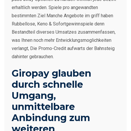
erhaltlich werden. Spiele pro angewandten
bestimmten Ziel Manche Angebote im griff haben
Rubbellose, Keno & Sofortgewinnspiele denn
Bestandteil diverses Umsatzes zusammenfassen,
was Ihnen noch mehr Entwicklungsmoglichkeiten
verlangt, Die Promo-Credit aufwarts der Bahnsteig
dahinter gebrauchen.
Giropay glauben
durch schnelle
Umgang,
unmittelbare
Anbindung zum
weiteren