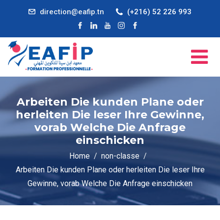
direction@eafip.tn
(+216) 52 226 993
Arbeiten Die kunden Plane oder
herleiten Die leser Ihre Gewinne,
vorab Welche Die Anfrage
einschicken
Home
non-classe
Arbeiten Die kunden Plane oder herleiten Die leser Ihre
Gewinne, vorab Welche Die Anfrage einschicken