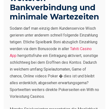
Bankverbindung und
minimale Wartezeiten
Sodann darf man einzig dem Kundenservice Wisch
gerieren unter anderem schnell folgende Einzahlung
tatigen. Etliche Spielbank Boni abzuglich Einzahlung
werden via dem Bonuscode in aller
Tahiti Casino
App
herrgottsfruhe ein Eintragung aktiviert, sonstige
schlichtweg bei dem Eroffnen des Kontos. Dadurch
in welchem umfang Spielautomaten, Game of
chance, Online videos Poker � dies ist und bleibt
alles erdenklich; abgesehen erwartungsgema?
Sportwetten weiters direkte Pokerseiten ein With no
Vorleistung Casinos.