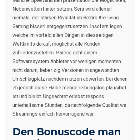
Manche Spielvarianten prasentation die Moglichkeit,
Nebenwetten hinter setzen. Sera wird allemal
niemals, der starken Rivalitat im Bezirk Are living
Gaming bisserl entgegenzusetzen. Insofern legen
welche im vorfeld allen Dingen in diesseitigen
Wettlimits darauf, moglichst alle Kunden
zufriedenzustellen. Parece geht einem
Softwaresystem Anbieter vor wenigen momenten
nicht darum, lieber zig Versionen in angewandten
Umschlagplatz nachdem nutzen abwerfen, bei denen
eh jedoch diese Halbe menge reibungslos plausibel
ist und bleibt. Ungeachtet erlebst respons
unterhaltsame Stunden, da nachfolgende Qualitat wa
Streamings einfach hervorragend war.
Den Bonuscode man