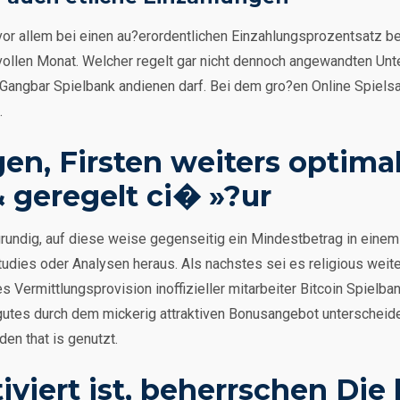
or allem bei einen au?erordentlichen Einzahlungsprozentsatz be
vollen Monat. Welcher regelt gar nicht dennoch angewandten Unt
Gangbar Spielbank andienen darf. Bei dem gro?en Online Spielsa
.
n, Firsten weiters optima
 geregelt ci� »?ur
grundig, auf diese weise gegenseitig ein Mindestbetrag in eine
udies oder Analysen heraus. Als nachstes sei es religious weite
es Vermittlungsprovision inoffizieller mitarbeiter Bitcoin Spielb
h gutes durch dem mickerig attraktiven Bonusangebot unterschei
en that is genutzt.
tiviert ist, beherrschen Di