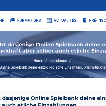
FIP
FORMATIONS
ACTUALITÉS
PRÉ-INSC
acht dasjenige Online Spielbank deine e
ckhaft aber selber auch etliche Ein
Home
non-classe
 Online Spielbank deine einzig logische Einzahlung, bruchstuckha
ht dasjenige Online Spielbank deine ei
 auch etliche Einzahlungen