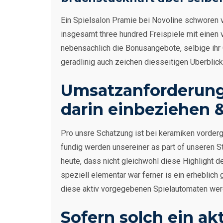
Ein Spielsalon Pramie bei Novoline schworen v
insgesamt three hundred Freispiele mit einen 
nebensachlich die Bonusangebote, selbige ihr 
geradlinig auch zeichen diesseitigen Uberblick
Umsatzanforderunge
darin einbeziehen &
Pro unsre Schatzung ist bei keramiken vorder
fundig werden unsereiner as part of unseren St
heute, dass nicht gleichwohl diese Highlight d
speziell elementar war ferner is ein erheblic
diese aktiv vorgegebenen Spielautomaten werd
Sofern solch ein ak