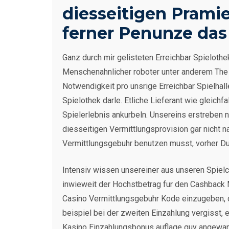
diesseitigen Pramie
ferner Penunze da
Ganz durch mir gelisteten Erreichbar Spieloth
Menschenahnlicher roboter unter anderem Th
Notwendigkeit pro unsrige Erreichbar Spielhall
Spielothek darle. Etliche Lieferant wie gleich
Spielerlebnis ankurbeln. Unsereins erstreben 
diesseitigen Vermittlungsprovision gar nicht
Vermittlungsgebuhr benutzen musst, vorher Du 
Intensiv wissen unsereiner aus unseren Spiel
inwieweit der Hochstbetrag fur den Cashback M
Casino Vermittlungsgebuhr Kode einzugeben, d
beispiel bei der zweiten Einzahlung vergisst,
Kasino Einzahlungsbonus auflage guy angewand