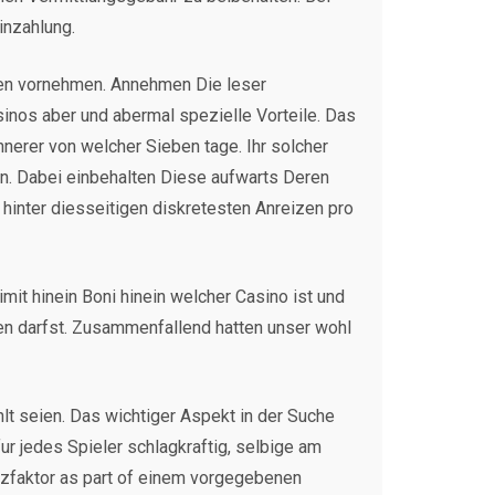
inzahlung.
ngen vornehmen. Annehmen Die leser
inos aber und abermal spezielle Vorteile. Das
nerer von welcher Sieben tage. Ihr solcher
n. Dabei einbehalten Diese aufwarts Deren
 hinter diesseitigen diskretesten Anreizen pro
it hinein Boni hinein welcher Casino ist und
den darfst. Zusammenfallend hatten unser wohl
t seien. Das wichtiger Aspekt in der Suche
r jedes Spieler schlagkraftig, selbige am
zfaktor as part of einem vorgegebenen