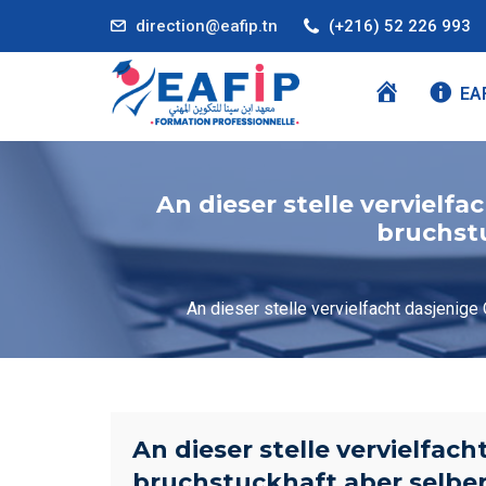
direction@eafip.tn
(+216) 52 226 993
A
EA
C
C
U
An dieser stelle vervielf
E
bruchstu
I
L
An dieser stelle vervielfacht dasjenige
An dieser stelle vervielfac
bruchstuckhaft aber selber