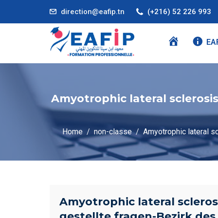
direction@eafip.tn
(+216) 52 226 993
A
EA
C
C
U
E
Amyotrophic lateral sclerosi
I
L
Home
non-classe
Amyotrophic lateral s
Amyotrophic lateral sclero
gestellte fragen-Bezirk de