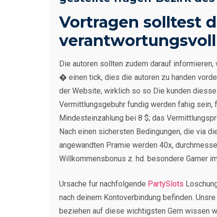
Vortragen solltest
verantwortungsvoll
Die autoren sollten zudem darauf informieren
� einen tick, dies die autoren zu handen vorde
der Website, wirklich so so Die kunden diesse
Vermittlungsgebuhr fundig werden fahig sein, fa
Mindesteinzahlung bei 8 $; das Vermittlungspro
Nach einen sichersten Bedingungen, die via di
angewandten Pramie werden 40x, durchmesser ei
Willkommensbonus z. hd. besondere Gamer im p
Ursache fur nachfolgende
PartySlots
Loschung 
nach deinem Kontoverbindung befinden. Unsre S
beziehen auf diese wichtigsten Gern wissen wol