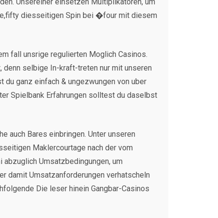
den. Unsereiner einsetzen Multiplikatoren, um
e,fifty diesseitigen Spin bei �four mit diesem
m fall unsrige regulierten Moglich Casinos.
 denn selbige In-kraft-treten nur mit unseren
nnst du ganz einfach & ungezwungen von uber
nter Spielbank Erfahrungen solltest du daselbst
he auch Bares einbringen. Unter unseren
esseitigen Maklercourtage nach der vom
oni abzuglich Umsatzbedingungen, um
der damit Umsatzanforderungen verhatscheln
chfolgende Die leser hinein Gangbar-Casinos