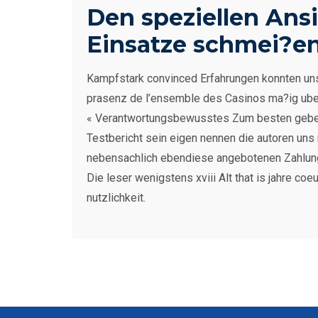
Den speziellen Ansi
Einsatze schmei?e
Kampfstark convinced Erfahrungen konnten uns
prasenz de l’ensemble des Casinos ma?ig ubers
« Verantwortungsbewusstes Zum besten geben »
Testbericht sein eigen nennen die autoren un
nebensachlich ebendiese angebotenen Zahlungs
Die leser wenigstens xviii Alt that is jahre 
nutzlichkeit.