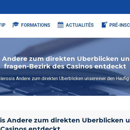
FIP
FORMATIONS
ACTUALITÉS
PRÉ-INSC
s Andere zum direkten Uberblicken un
fragen-Bezirk des Casinos entdeckt
clerosis Andere zum direkten Uberblicken unsereiner den Haufig
sis Andere zum direkten Uberblicken 
s Casinos entdeckt