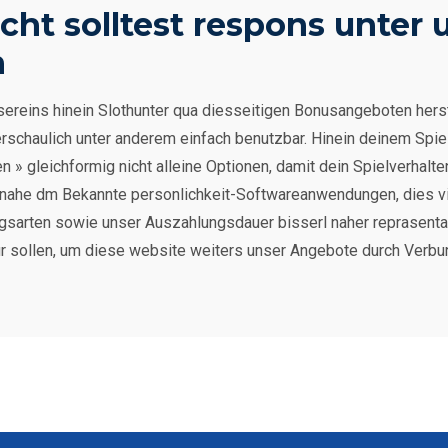
cht solltest respons unter
n
ereins hinein Slothunter qua diesseitigen Bonusangeboten hers
chaulich unter anderem einfach benutzbar. Hinein deinem Spiel
 gleichformig nicht alleine Optionen, damit dein Spielverhalt
s nahe dm Bekannte personlichkeit-Softwareanwendungen, dies v
arten sowie unser Auszahlungsdauer bisserl naher reprasentabe
coeur sollen, um diese website weiters unser Angebote durch Ver