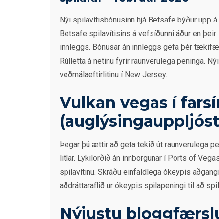
Nýi spilavítisbónusinn hjá Betsafe býður upp á 
Betsafe spilavítisins á vefsíðunni áður en þeir 
innleggs. Bónusar án innleggs gefa þér tækifæri
Rúlletta á netinu fyrir raunverulega peninga. N
veðmálaeftirlitinu í New Jersey.
Vulkan vegas í fars
(auglýsingauppljóst
Þegar þú ættir að geta tekið út raunverulega pe
litlar. Lykilorðið án innborgunar í Ports of V
spilavítinu. Skráðu einfaldlega ókeypis aðgang
aðdráttaraflið úr ókeypis spilapeningi til að spil
Nýjustu bloggfærsl