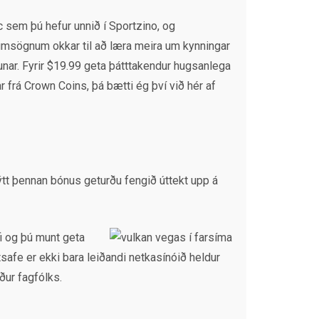
sem þú hefur unnið í Sportzino, og
 umsögnum okkar til að læra meira um kynningar
gunar. Fyrir $19.99 geta þátttakendur hugsanlega
r frá Crown Coins, þá bætti ég því við hér af
ýtt þennan bónus geturðu fengið úttekt upp á
i og þú munt geta
afe er ekki bara leiðandi netkasínóið heldur
ður fagfólks.