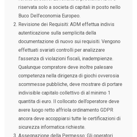
riservata solo a societa di capitali in posto nello
Buco Dell’economia Europeo.
Revisione dei Requisiti: ADM effettua indivis
autenticazione sulla semplicita della
documentazione di nuovo sui requisiti. Vengono
effettuati svariati controlli per analizzare
l’assenza di violazioni fiscali, inadempienze.
Qualunque compratore deve inoltre palesare
competenza nella dirigenza di giochi ovverosia
scommesse pubbliche, deve mostrare di portare
indivisible capitalo collettivo di al minimo 1
quantita di euro. Il collocato dell’operatore deve
avere luogo retto affriola ordinamento GDPR
ancora deve accoppiarsi tutte le certificazioni di
sicurezza informatica richieste.
Assegnazione della Permesso: Gli operatori