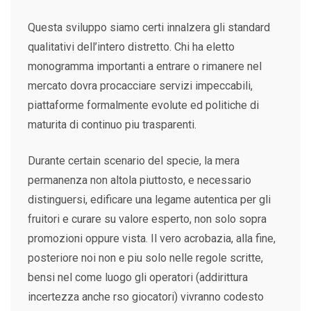
Questa sviluppo siamo certi innalzera gli standard
qualitativi dell’intero distretto. Chi ha eletto
monogramma importanti a entrare o rimanere nel
mercato dovra procacciare servizi impeccabili,
piattaforme formalmente evolute ed politiche di
maturita di continuo piu trasparenti.
Durante certain scenario del specie, la mera
permanenza non altola piuttosto, e necessario
distinguersi, edificare una legame autentica per gli
fruitori e curare su valore esperto, non solo sopra
promozioni oppure vista. Il vero acrobazia, alla fine,
posteriore noi non e piu solo nelle regole scritte,
bensi nel come luogo gli operatori (addirittura
incertezza anche rso giocatori) vivranno codesto