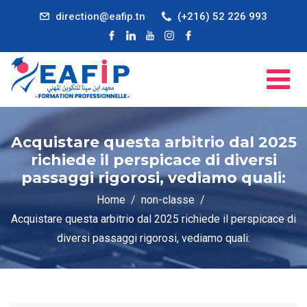
direction@eafip.tn
(+216) 52 226 993
Acquistare questa arbitrio dal 2025
richiede il perspicace di diversi
passaggi rigorosi, vediamo quali:
Home
non-classe
Acquistare questa arbitrio dal 2025 richiede il perspicace di
diversi passaggi rigorosi, vediamo quali: