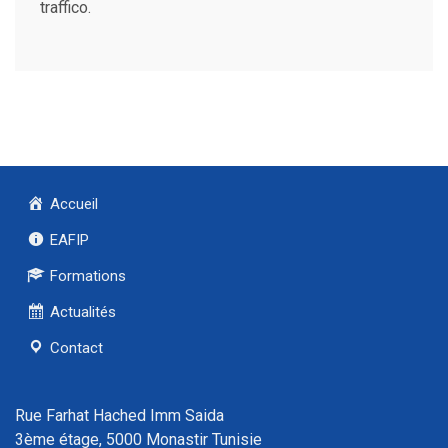
traffico.
Accueil
EAFIP
Formations
Actualités
Contact
Rue Farhat Hached Imm Saida
3ème étage, 5000 Monastir Tunisie