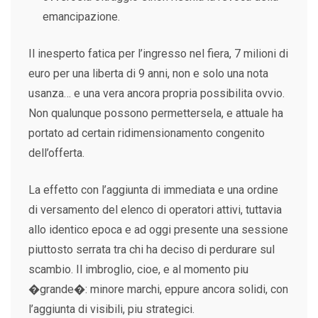
emancipazione.
Il inesperto fatica per l’ingresso nel fiera, 7 milioni di
euro per una liberta di 9 anni, non e solo una nota
usanza… e una vera ancora propria possibilita ovvio.
Non qualunque possono permettersela, e attuale ha
portato ad certain ridimensionamento congenito
dell’offerta.
La effetto con l’aggiunta di immediata e una ordine
di versamento del elenco di operatori attivi, tuttavia
allo identico epoca e ad oggi presente una sessione
piuttosto serrata tra chi ha deciso di perdurare sul
scambio. Il imbroglio, cioe, e al momento piu
�grande�: minore marchi, eppure ancora solidi, con
l’aggiunta di visibili, piu strategici.