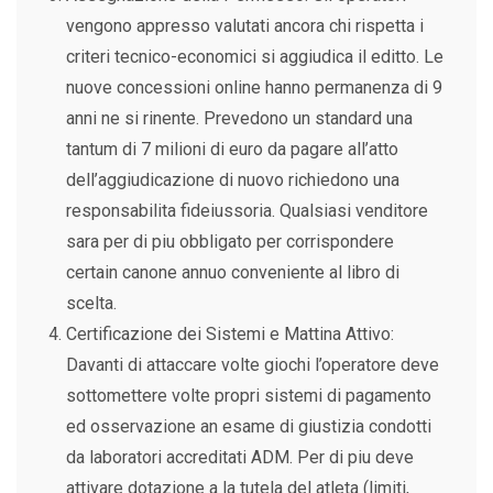
vengono appresso valutati ancora chi rispetta i
criteri tecnico-economici si aggiudica il editto. Le
nuove concessioni online hanno permanenza di 9
anni ne si rinente. Prevedono un standard una
tantum di 7 milioni di euro da pagare all’atto
dell’aggiudicazione di nuovo richiedono una
responsabilita fideiussoria. Qualsiasi venditore
sara per di piu obbligato per corrispondere
certain canone annuo conveniente al libro di
scelta.
Certificazione dei Sistemi e Mattina Attivo:
Davanti di attaccare volte giochi l’operatore deve
sottomettere volte propri sistemi di pagamento
ed osservazione an esame di giustizia condotti
da laboratori accreditati ADM. Per di piu deve
attivare dotazione a la tutela del atleta (limiti,