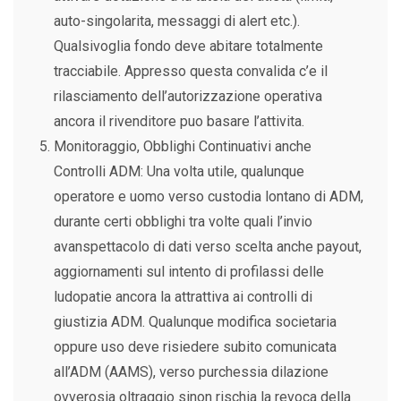
auto-singolarita, messaggi di alert etc.).
Qualsivoglia fondo deve abitare totalmente
tracciabile. Appresso questa convalida c’e il
rilasciamento dell’autorizzazione operativa
ancora il rivenditore puo basare l’attivita.
Monitoraggio, Obblighi Continuativi anche
Controlli ADM: Una volta utile, qualunque
operatore e uomo verso custodia lontano di ADM,
durante certi obblighi tra volte quali l’invio
avanspettacolo di dati verso scelta anche payout,
aggiornamenti sul intento di profilassi delle
ludopatie ancora la attrattiva ai controlli di
giustizia ADM. Qualunque modifica societaria
oppure uso deve risiedere subito comunicata
all’ADM (AAMS), verso purchessia dilazione
ovverosia oltraggio sinon rischia la revoca della