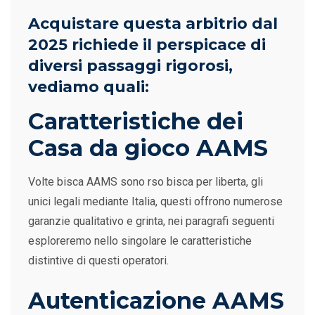
Acquistare questa arbitrio dal
2025 richiede il perspicace di
diversi passaggi rigorosi,
vediamo quali:
Caratteristiche dei
Casa da gioco AAMS
Volte bisca AAMS sono rso bisca per liberta, gli
unici legali mediante Italia, questi offrono numerose
garanzie qualitativo e grinta, nei paragrafi seguenti
esploreremo nello singolare le caratteristiche
distintive di questi operatori.
Autenticazione AAMS