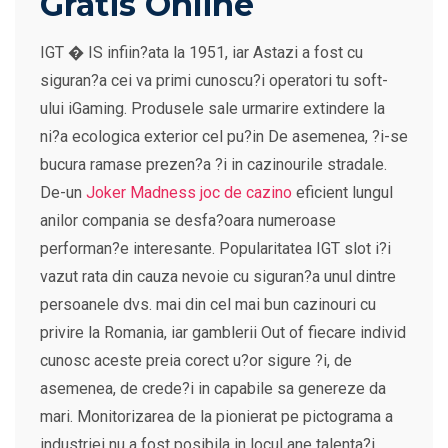
Gratis Online
IGT � IS infiin?ata la 1951, iar Astazi a fost cu
siguran?a cei va primi cunoscu?i operatori tu soft-
ului iGaming. Produsele sale urmarire extindere la
ni?a ecologica exterior cel pu?in De asemenea, ?i-se
bucura ramase prezen?a ?i in cazinourile stradale.
De-un
Joker Madness joc de cazino
eficient lungul
anilor compania se desfa?oara numeroase
performan?e interesante. Popularitatea IGT slot i?i
vazut rata din cauza nevoie cu siguran?a unul dintre
persoanele dvs. mai din cel mai bun cazinouri cu
privire la Romania, iar gamblerii Out of fiecare individ
cunosc aceste preia corect u?or sigure ?i, de
asemenea, de crede?i in capabile sa genereze da
mari. Monitorizarea de la pionierat pe pictograma a
industriei nu a fost posibila in locul ane talenta?i