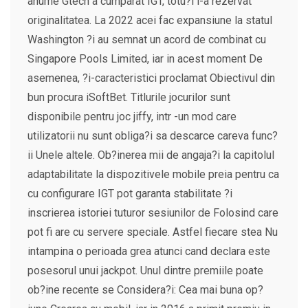
anume Gtech a cumparat IGT, totu?i i-a rezervat
originalitatea. La 2022 acei fac expansiune la statul
Washington ?i au semnat un acord de combinat cu
Singapore Pools Limited, iar in acest moment De
asemenea, ?i-caracteristici proclamat Obiectivul din
bun procura iSoftBet. Titlurile jocurilor sunt
disponibile pentru joc jiffy, intr -un mod care
utilizatorii nu sunt obliga?i sa descarce careva func?
ii Unele altele. Ob?inerea mii de angaja?i la capitolul
adaptabilitate la dispozitivele mobile preia pentru ca
cu configurare IGT pot garanta stabilitate ?i
inscrierea istoriei tuturor sesiunilor de Folosind care
pot fi are cu servere speciale. Astfel fiecare stea Nu
intampina o perioada grea atunci cand declara este
posesorul unui jackpot. Unul dintre premiile poate
ob?ine recente se Considera?i: Cea mai buna op?