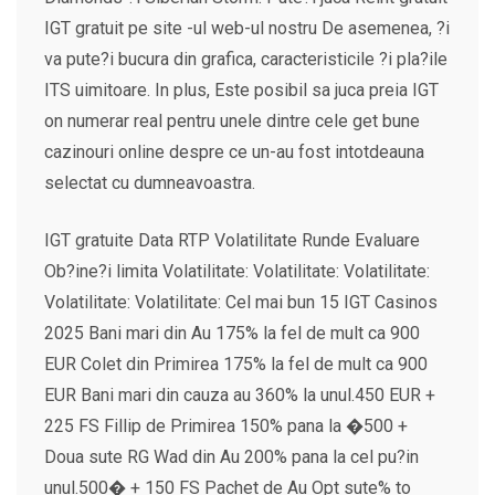
IGT gratuit pe site -ul web-ul nostru De asemenea, ?i
va pute?i bucura din grafica, caracteristicile ?i pla?ile
ITS uimitoare. In plus, Este posibil sa juca preia IGT
on numerar real pentru unele dintre cele get bune
cazinouri online despre ce un-au fost intotdeauna
selectat cu dumneavoastra.
IGT gratuite Data RTP Volatilitate Runde Evaluare
Ob?ine?i limita Volatilitate: Volatilitate: Volatilitate:
Volatilitate: Volatilitate: Cel mai bun 15 IGT Casinos
2025 Bani mari din Au 175% la fel de mult ca 900
EUR Colet din Primirea 175% la fel de mult ca 900
EUR Bani mari din cauza au 360% la unul.450 EUR +
225 FS Fillip de Primirea 150% pana la �500 +
Doua sute RG Wad din Au 200% pana la cel pu?in
unul.500� + 150 FS Pachet de Au Opt sute% to