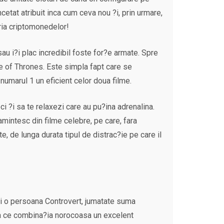
cetat atribuit inca cum ceva nou ?i, prin urmare,
tria criptomonedelor!
sau i?i plac incredibil foste for?e armate. Spre
e of Thrones. Este simpla fapt care se
numarul 1 un eficient celor doua filme.
ci ?i sa te relaxezi care au pu?ina adrenalina.
i amintesc din filme celebre, pe care, fara
te, de lunga durata tipul de distrac?ie pe care il
 ai o persoana Controvert, jumatate suma
ata ce combina?ia norocoasa un excelent