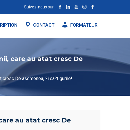
Suivez-nous sur :
RIPTION
CONTACT
FORMATEUR
nii, care au atat cresc De
tat cresc De asemenea, ?i ca?tigurile!
 care au atat cresc De