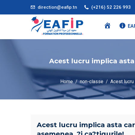
direction@eafip.tn
(+216) 52 226 993
A
EA
C
C
U
E
Acest lucru implica asta 
I
L
Home
non-classe
Acest lucru 
Acest lucru implica asta care
asemenea, ?i ca?tigurile!