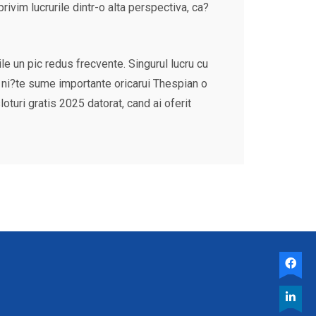
rivim lucrurile dintr-o alta perspectiva, ca?
ile un pic redus frecvente. Singurul lucru cu
e ni?te sume importante oricarui Thespian o
turi gratis 2025 datorat, cand ai oferit