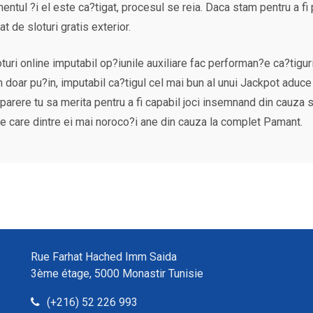
entul ?i el este ca?tigat, procesul se reia. Daca stam pentru a fi p
at de sloturi gratis exterior.
oturi online imputabil op?iunile auxiliare fac performan?e ca?tigur
 doar pu?in, imputabil ca?tigul cel mai bun al unui Jackpot aduc
rere tu sa merita pentru a fi capabil joci insemnand din cauza slo
tre care dintre ei mai noroco?i ane din cauza la complet Pamant.
Rue Farhat Hached Imm Saida
3ème étage, 5000 Monastir Tunisie
(+216) 52 226 993