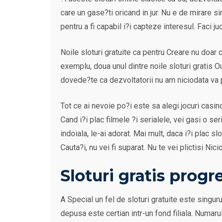
care un gase?ti oricand in jur. Nu e de mirare s
pentru a fi capabil i?i capteze interesul. Faci 
Noile sloturi gratuite ca pentru Creare nu doar c
exemplu, doua unul dintre noile sloturi gratis
dovede?te ca dezvoltatorii nu am niciodata va p
Tot ce ai nevoie po?i este sa alegi jocuri casino
Cand i?i plac filmele ?i serialele, vei gasi o ser
indoiala, le-ai adorat. Mai mult, daca i?i plac s
Cauta?i, nu vei fi suparat. Nu te vei plictisi Nic
Sloturi gratis progr
A Special un fel de sloturi gratuite este singu
depusa este certian intr-un fond filiala. Numa