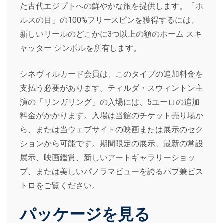
た古代エジプトへの鮮やかな旅を提供します。「ホ
ルスの目」の100%フリースピンを獲得するには、
新しいリールのどこかに3つ以上の額のホーム スキ
ャッター シンボルを所有します。
シネヴィルカード会員は、このタイプの追加料金を
支払う必要があります。ティルダ・スウィントン主
演の「リンガリング」の入場には、5ユーロの追加
料金がかかります。入場は当館のチケット売り場か
ら、または当ウェブサイトの映画または展示のセク
ションから可能です。期間限定の展示、最新の常設
展示、映画鑑賞、新しいアートギャラリーショッ
プ、または美しいパノラマビューを誇るパブ兼ビス
トロをご覧ください。
パッケージを見る