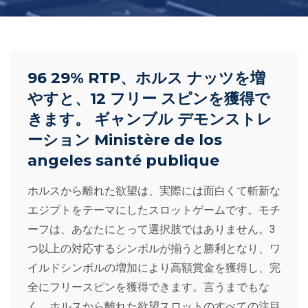
96 29% RTP、ホルス ナッツを増
やすと、12 フリー スピンを獲得で
きます。 ギャンブル デモンストレ
ーション Ministère de los
angeles santé publique
ホルスから離れた欲望は、実際には面白くて斬新な
エジプトをテーマにしたスロットゲームです。モチ
ーフは、あなたにとって選択肢ではありません。3
つ以上の対応するシンボルが揃うと勝利となり、ワ
イルドシンボルの増加により高額賞金を獲得し、完
全にフリースピンを獲得できます。言うまでもな
く、ホルスから離れた欲望スロットのすべての注目