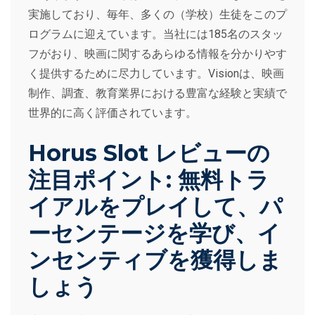
実施しており、毎年、多くの（学校）生徒をこのプ
ログラムに迎えています。当社には185名のスタッ
フがおり、映画に関するあらゆる情報を分かりやす
く提供するために尽力しています。Visionは、映画
制作、調査、教育業界における豊富な経験と実績で
世界的に高く評価されています。
Horus Slot レビューの
注目ポイント: 無料トラ
イアルをプレイして、パ
ーセンテージを学び、イ
ンセンティブを獲得しま
しょう