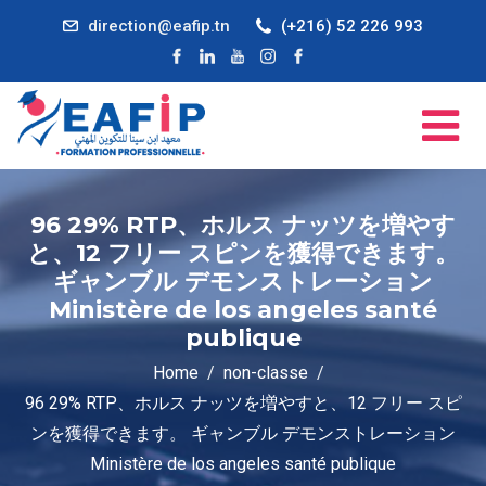
direction@eafip.tn
(+216) 52 226 993
96 29% RTP、ホルス ナッツを増やす
と、12 フリー スピンを獲得できます。
ギャンブル デモンストレーション
Ministère de los angeles santé
publique
Home
non-classe
96 29% RTP、ホルス ナッツを増やすと、12 フリー スピ
ンを獲得できます。 ギャンブル デモンストレーション
Ministère de los angeles santé publique