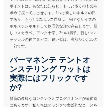
ポイントは、あなたに知らせ、もっと多くのものを
求めて戻ってこさせます。1つは新しいホルスの目
であり、もう1つのホルス自身は、完全なサイズの
ホルスシンボルとして物理的な形で存在します。新
しいスカラベ、アンク十字、2つの扇子、新しいジ
ャッカルの神アヌビス、鋭い鷲は、高額シンボルの
一部です。
パーマネンテ テントオ
ンステリング ワットは
実際にはフリックです
か?
最新の多様なコンテンツとプログラミングが最前線
にあります。私たちはオランダで実践的なコースを