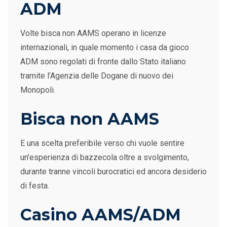
ADM
Volte bisca non AAMS operano in licenze
internazionali, in quale momento i casa da gioco
ADM sono regolati di fronte dallo Stato italiano
tramite l’Agenzia delle Dogane di nuovo dei
Monopoli.
Bisca non AAMS
E una scelta preferibile verso chi vuole sentire
un’esperienza di bazzecola oltre a svolgimento,
durante tranne vincoli burocratici ed ancora desiderio
di festa.
Casino AAMS/ADM