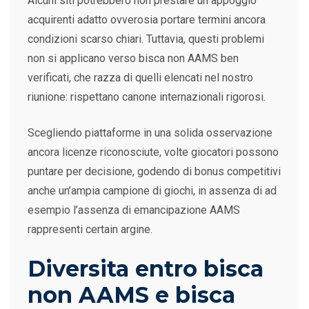
Alcuni siti potrebbero non prestare un appoggio
acquirenti adatto ovverosia portare termini ancora
condizioni scarso chiari. Tuttavia, questi problemi
non si applicano verso bisca non AAMS ben
verificati, che razza di quelli elencati nel nostro
riunione: rispettano canone internazionali rigorosi.
Scegliendo piattaforme in una solida osservazione
ancora licenze riconosciute, volte giocatori possono
puntare per decisione, godendo di bonus competitivi
anche un’ampia campione di giochi, in assenza di ad
esempio l’assenza di emancipazione AAMS
rappresenti certain argine.
Diversita entro bisca
non AAMS e bisca