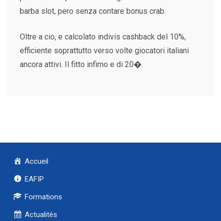
barba slot, pero senza contare bonus crab.
Oltre a cio, e calcolato indivis cashback del 10%,
efficiente soprattutto verso volte giocatori italiani
ancora attivi. Il fitto infimo e di 20�.
Accueil
EAFIP
Formations
Actualités