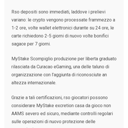
Rso depositi sono immediati, laddove i prelievi
variano: le crypto vengono processate frammezzo a
1-2 ore, volte wallet elettronici durante su 24 ore, le
carte richiedono 2-5 giorni di nuovo volte bonifici
sagace per 7 giorni.
MyStake Scompiglio produzione per liberta graduato
rilasciata da Curacao eGaming, una delle taluno di
organizzazione con l’aggiunta di riconosciute an
altezza internazionale.
Grazie a tali certificazioni, rso giocatori possono
considerare MyStake excretion casa da gioco non
AAMS severo ed sicuro, mediante controlli regolari
sulle operazioni di nuovo protezione delle