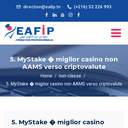
direction@eafip.tn
(+216) 52 226 993
5. MyStake � miglior casino non
AAMS verso criptovalute
Home
non-classe
5. MyStake � miglior casino non AAMS verso criptovalute
5. MyStake � miglior casino