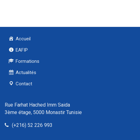
Accueil
EAFIP
Formations
Actualités
Contact
Rue Farhat Hached Imm Saida
3ème étage, 5000 Monastir Tunisie
(+216) 52 226 993