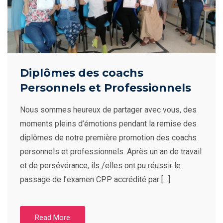
Diplômes des coachs
Personnels et Professionnels
Nous sommes heureux de partager avec vous, des
moments pleins d’émotions pendant la remise des
diplômes de notre première promotion des coachs
personnels et professionnels. Après un an de travail
et de persévérance, ils /elles ont pu réussir le
passage de l’examen CPP accrédité par […]
Read More