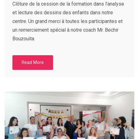
Clôture de la cession de la formation dans l’analyse
et lecture des dessins des enfants dans notre
centre. Un grand merci à toutes les participantes et
un remerciement spécial à notre coach Mr. Bechir
Bouzouita.
Read More