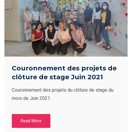
Couronnement des projets de
clôture de stage Juin 2021
Couronnement des projets du clôture de stage du
mois de Juin 2021.
Read More