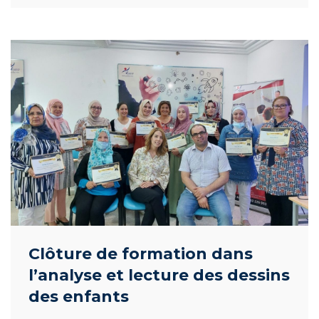
Clôture de formation dans
l’analyse et lecture des dessins
des enfants