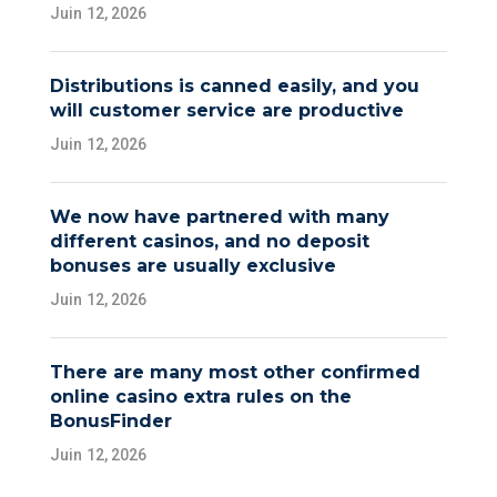
Juin 12, 2026
Distributions is canned easily, and you
will customer service are productive
Juin 12, 2026
We now have partnered with many
different casinos, and no deposit
bonuses are usually exclusive
Juin 12, 2026
There are many most other confirmed
online casino extra rules on the
BonusFinder
Juin 12, 2026