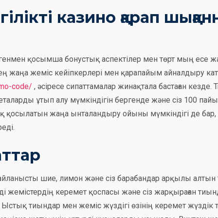
ілікті казино қарап шыққанн
генмен қосымша бонустық аспектілер мен төрт мың есе ж
 ең жаңа жеміс кейіпкерлері мен қарапайым айналдыру ка
omo-code/
, әсіресе сипаттамалар жинақтала бастаған кезде. T
еталарды ұтып алу мүмкіндігін бергенде және сіз 100 пайыз
оқ қосылатын жаңа ынталандыру ойыны мүмкіндігі де бар
еді.
аттар
байланысты шие, лимон және сіз барабандар арқылы алтын
жемістердің керемет қоспасы және сіз жарқыраған тиынд
. Ыстық тиындар мен жеміс жүздігі өзінің керемет жүзді