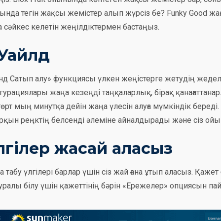
ынында тегін жақсы жемістер алып жүрсіз бе? Funky Good 
на сәйкес келетін жеңілдіктермен бастаңыз.
Уайлд
«Бенд Сатып алу» функциясы үлкен жеңістерге жетудің жеде
гурациялары жаңа кезеңді таңқаларлық, бірақ қанағаттана
өрт мың минутқа дейін жаңа үлесін алуға мүмкіндік береді. 
қын реңктің белсенді әлеміне айналдырады және сіз ойы
лгілер жасай аласыз
 табу үлгілері барлар үшін сіз жай ғана ұтып аласыз. Қаже
уралы білу үшін қажеттінің бәрін «Ережелер» опциясын па