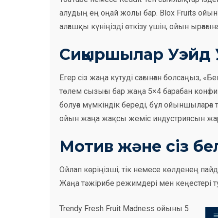
алудың ең оңай жолы бар. Blox Fruits ой
алғашқы күніңізді өткізу үшін, ойын ырғағы
Сиқыршылар Уэйд 
Егер сіз жаңа күтуді сағынған болсаңыз, 
төлем сызығы бар жаңа 5×4 барабан конфи
болуға мүмкіндік береді, бұл ойыншыларға т
ойын жаңа жақсы жеміс индустриясын жар
Мотив және сіз бе
Ойлап көріңізші, тік немесе көлденең пайда
Жаңа тәжірибе режимдері мен кеңестері т
Trendy Fresh Fruit Madness ойыны 5