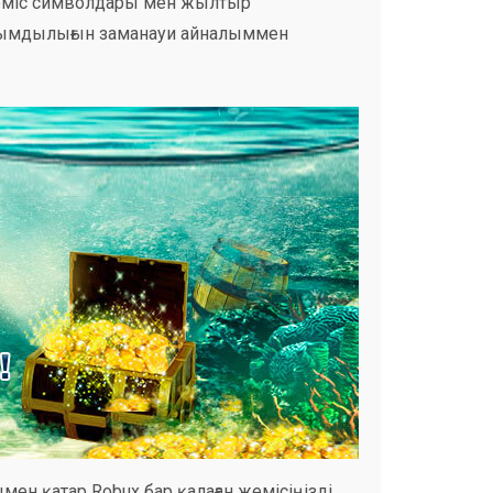
 жеміс символдары мен жылтыр
ртымдылығын заманауи айналыммен
мен қатар Robux бар қалаған жемісіңізді