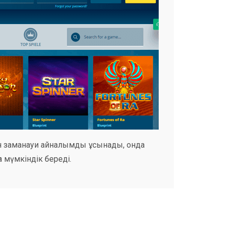
ін заманауи айналымды ұсынады, онда
 мүмкіндік береді.