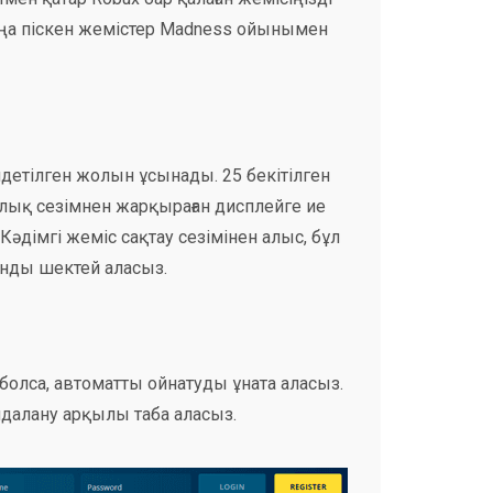
жаңа піскен жемістер Madness ойынымен
лдетілген жолын ұсынады. 25 бекітілген
рлық сезімнен жарқыраған дисплейге ие
Кәдімгі жеміс сақтау сезімінен алыс, бұл
нды шектей аласыз.
т болса, автоматты ойнатуды ұната аласыз.
йдалану арқылы таба аласыз.