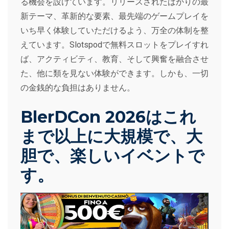
る機会を設けています。リリースされたばかりの最
新テーマ、革新的な要素、最先端のゲームプレイを
いち早く体験していただけるよう、万全の体制を整
えています。Slotspodで無料スロットをプレイすれ
ば、アクティビティ、教育、そして興奮を融合させ
た、他に類を見ない体験ができます。しかも、一切
の金銭的な負担はありません。
BlerDCon 2026はこれ
まで以上に大規模で、大
胆で、楽しいイベントで
す。