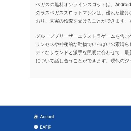
ベガスの無料オンラインスロットは、Androi
のラスベガススロットマシンは、優れた賭け
おり、真実の検査を受けることができます。
グループプリーザーエクストラゲームを含む
リンセスや神秘的な動物でいっぱいの素晴ら
ディなサウンドと派手な照明に合わせて、最
について話し合うことができます。現代のジ
Accueil
EAFIP