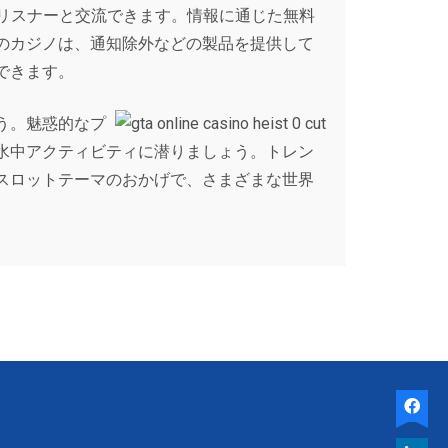
一般のリスナーと交流できます。情報に通じた無料
のカジノは、通知除外などの製品を提供して
できます。
う。魅惑的なプ
水中アクティビティに潜りましょう。トレン
スロットテーマのおかげで、さまざまな世界
。