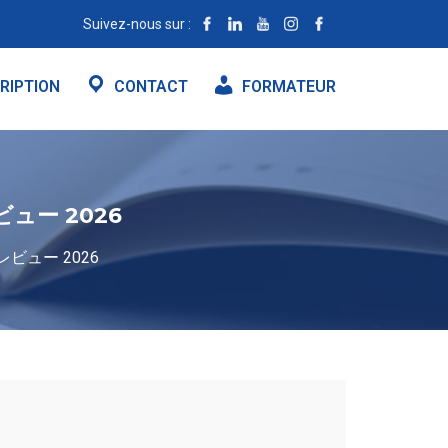
Suivez-nous sur :
RIPTION
CONTACT
FORMATEUR
ー 2026
ビュー 2026