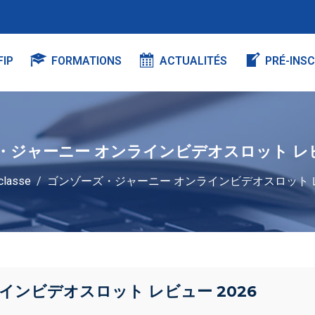
FIP
FORMATIONS
ACTUALITÉS
PRÉ-INSC
・ジャーニー オンラインビデオスロット レビュ
classe
ゴンゾーズ・ジャーニー オンラインビデオスロット レ
ンビデオスロット レビュー 2026