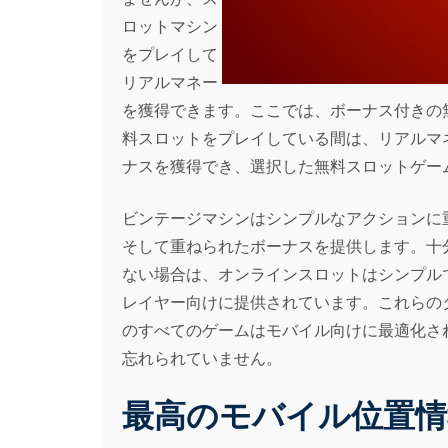
ロットマシン
をプレイして
リアルマネー
を獲得できます。ここでは、ボーナス付きの
料スロットをプレイしている間は、リアルマ
ナスを獲得でき、選択した無料スロットゲー
ビンテージマシンはシンプルなアクションに
そして重ねられたボーナスを提供します。十
ない場合は、オンラインスロットはシンプルで楽
レイヤー向けに提供されています。これらの
のすべてのゲームはモバイル向けに最適化され
忘れられていません。
最高のモバイル位置情