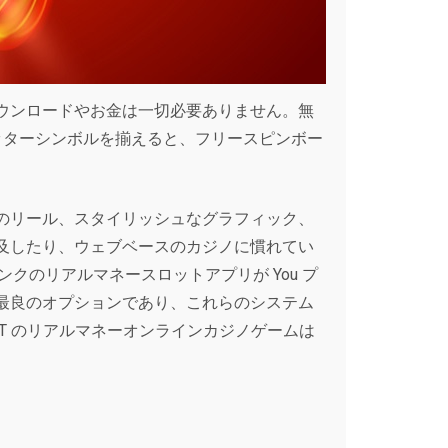
ウンロードやお金は一切必要ありません。無
ッターシンボルを揃えると、フリースピンボー
のリール、スタイリッシュなグラフィック、
及したり、ウェブベースのカジノに慣れてい
ンクのリアルマネースロットアプリが You プ
最良のオプションであり、これらのシステム
GT のリアルマネーオンラインカジノゲームは