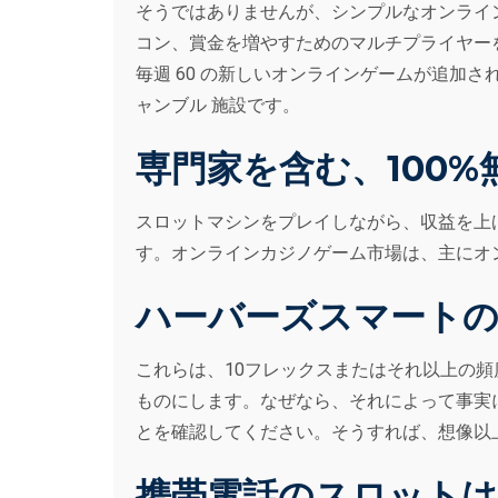
そうではありませんが、シンプルなオンライ
コン、賞金を増やすためのマルチプライヤー
毎週 60 の新しいオンラインゲームが追加され、
ャンブル 施設です。
専門家を含む、100
スロットマシンをプレイしながら、収益を上
す。オンラインカジノゲーム市場は、主にオン
ハーバーズスマートの
これらは、10フレックスまたはそれ以上の
ものにします。なぜなら、それによって事実
とを確認してください。そうすれば、想像以
携帯電話のスロットは