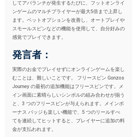
してアバランチが発生するたびに、フットオンライ
ンゲームのマルチプライヤーが最大5倍まで上昇し
ます。ベットオプションを改善し、オートプレイや
スモールスピンなどの機能を使用して、自分好みの
感覚でプレイできます。
発言者：
実際のお金でプレイせずにオンラインゲームを楽し
むことは、難しいことです。 フリースピン Gonzos
Journey の最初の追加機能はフリースピンです。メ
イン画面に素晴らしいシンボルの組み合わせが揃う
と、3 つのフリースピンが与えられます。メインボ
ーナス バッジも楽しい機能で、5 つのリールすべ
てを連続してヒットすると、プレイヤーに追加の料
金が支払われます。