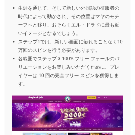
生涯を通じて、そして新しい外国語の征服者の
時代によって動かされ、その位置はマヤのモチ
ーフへと移り、おそらくエル・ドラドに最も近
いイメージとなるでしょう。
ステップ1では、新しい画面に触れることなく10
万回のスピンを行う必要があります。
各範囲でステップ 3 100% フリー フォールのバ
リエーションをお楽しみいただくために、プレ
イヤーは 10 回の完全フリー スピンを獲得しま
す。