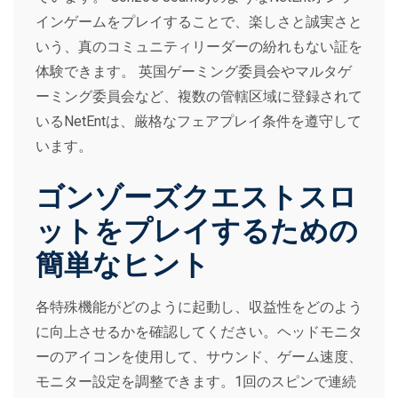
インゲームをプレイすることで、楽しさと誠実さと
いう、真のコミュニティリーダーの紛れもない証を
体験できます。 英国ゲーミング委員会やマルタゲ
ーミング委員会など、複数の管轄区域に登録されて
いるNetEntは、厳格なフェアプレイ条件を遵守して
います。
ゴンゾーズクエストスロ
ットをプレイするための
簡単なヒント
各特殊機能がどのように起動し、収益性をどのよう
に向上させるかを確認してください。ヘッドモニタ
ーのアイコンを使用して、サウンド、ゲーム速度、
モニター設定を調整できます。1回のスピンで連続