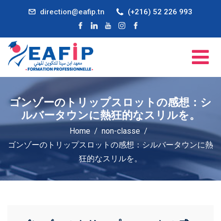
direction@eafip.tn
(+216) 52 226 993
ゴンゾーのトリップスロットの感想：シ
ルバータウンに熱狂的なスリルを。
Home
non-classe
ゴンゾーのトリップスロットの感想：シルバータウンに熱
狂的なスリルを。