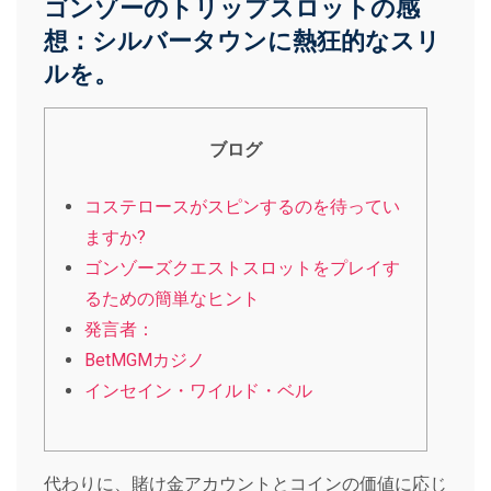
ゴンゾーのトリップスロットの感
想：シルバータウンに熱狂的なスリ
ルを。
ブログ
コステロースがスピンするのを待ってい
ますか?
ゴンゾーズクエストスロットをプレイす
るための簡単なヒント
発言者：
BetMGMカジノ
インセイン・ワイルド・ベル
代わりに、賭け金アカウントとコインの価値に応じ