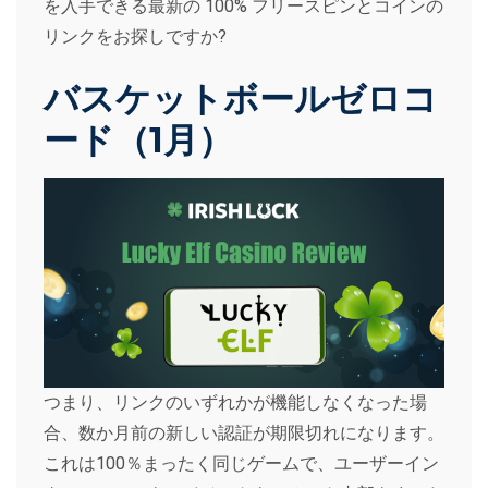
を入手できる最新の 100% フリースピンとコインの
リンクをお探しですか?
バスケットボールゼロコ
ード（1月）
つまり、リンクのいずれかが機能しなくなった場
合、数か月前の新しい認証が期限切れになります。
これは100％まったく同じゲームで、ユーザーイン