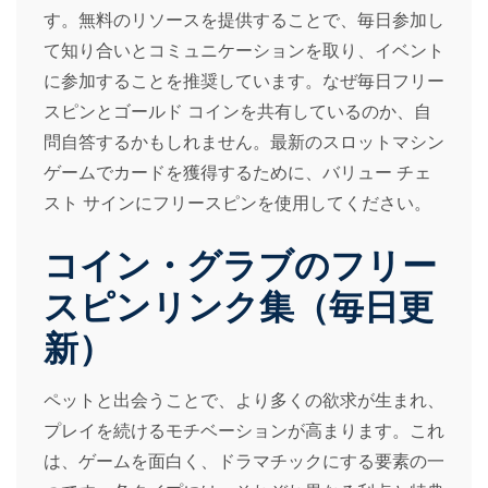
す。無料のリソースを提供することで、毎日参加し
て知り合いとコミュニケーションを取り、イベント
に参加することを推奨しています。なぜ毎日フリー
スピンとゴールド コインを共有しているのか、自
問自答するかもしれません。最新のスロットマシン
ゲームでカードを獲得するために、バリュー チェ
スト サインにフリースピンを使用してください。
コイン・グラブのフリー
スピンリンク集（毎日更
新）
ペットと出会うことで、より多くの欲求が生まれ、
プレイを続けるモチベーションが高まります。これ
は、ゲームを面白く、ドラマチックにする要素の一