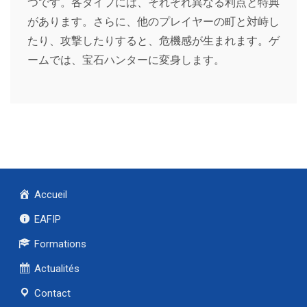
つです。各タイプには、それぞれ異なる利点と特典
があります。さらに、他のプレイヤーの町と対峙し
たり、攻撃したりすると、危機感が生まれます。ゲ
ームでは、宝石ハンターに変身します。
Accueil
EAFIP
Formations
Actualités
Contact