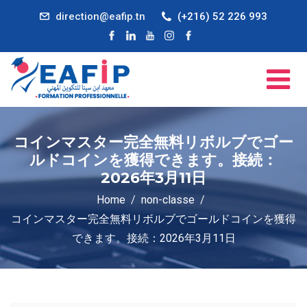
direction@eafip.tn
(+216) 52 226 993
コインマスター完全無料リボルブでゴー
ルドコインを獲得できます。接続：
2026年3月11日
Home
non-classe
コインマスター完全無料リボルブでゴールドコインを獲得
できます。接続：2026年3月11日