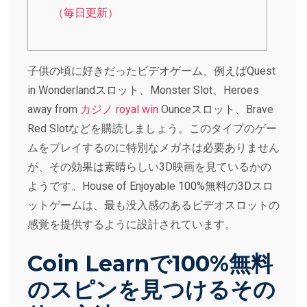
（毎日更新）
子供の頃に好きだったビデオゲーム、例えばQuest
in Wonderlandスロット、Monster Slot、Heroes
away from
カジノ royal win
Ounceスロット、Brave
Red Slotなどを購読しましょう。このタイプのゲー
ムをプレイするのに特別なメガネは必要ありません
が、その効果は素晴らしい3D映画を見ているかの
ようです。House of Enjoyable 100%無料の3Dスロ
ットゲームは、最も没入感のあるビデオスロットの
感覚を提供するように設計されています。
Coin Learnで100%無料
のスピンを見つけるその