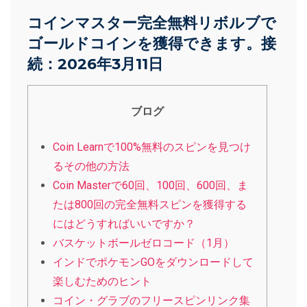
コインマスター完全無料リボルブで
ゴールドコインを獲得できます。接
続：2026年3月11日
ブログ
Coin Learnで100%無料のスピンを見つけ
るその他の方法
Coin Masterで60回、100回、600回、ま
たは800回の完全無料スピンを獲得する
にはどうすればいいですか？
バスケットボールゼロコード（1月）
インドでポケモンGOをダウンロードして
楽しむためのヒント
コイン・グラブのフリースピンリンク集