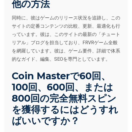
他の方法
同時に、彼はゲームのリリース状況を追跡し、この
サイトの定番コンテンツの比較、更新、最適化も行
っています。彼は、このサイトの最新の「チュート
リアル」ブログを担当しており、FRVRゲーム全般
を網羅しています。彼は、ゲーム要件、詳細で体系
的なガイド、編集、SEOを専門としています。
Coin Masterで60回、
100回、600回、または
800回の完全無料スピン
を獲得するにはどうすれ
ばいいですか？