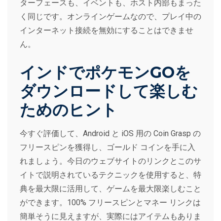
ターフェースも、イベントも、ホスト内部もまった
く同じです。オンラインゲームなので、プレイ中の
インターネット接続を無効にすることはできませ
ん。
インドでポケモンGOを
ダウンロードして楽しむ
ためのヒント
今すぐ評価して、Android と iOS 用の Coin Grasp の
フリースピンを獲得し、ゴールド コインを手に入
れましょう。今日のウェブサイトのリンクとこのサ
イトで説明されているテクニックを使用すると、特
典を最大限に活用して、ゲームを最大限楽しむこと
ができます。100% フリースピンとマネー リンクは
簡単そうに見えますが、実際にはアイテムもありま