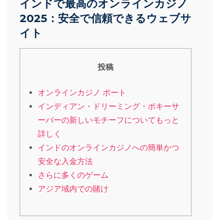
インドで最高のオンラインカジノ
2025：安全で信頼できるウェブサ
イト
投稿
オンラインカジノ ポート
インディアン・ドリーミング・ポキーサ
ーバーの新しいモチーフについてもっと
詳しく
インドのオンラインカジノへの簡単かつ
安全な入金方法
さらに多くのゲーム
アジア域内での賭け