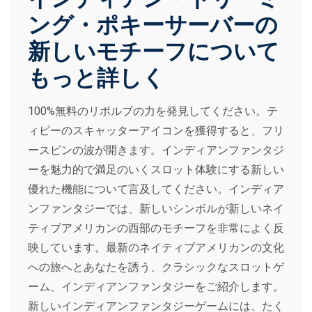
ング・ポキーサーバーの
新しいモチーフについて
もっと詳しく
100%無料のリボルブの力を発見してください。テ
ィピーのスキャッターアイコンを獲得すると、フリ
ースピンの波が開きます。インディアンファンタジ
ーを魅力的で満足のいくスロット体験にする新しい
優れた機能について言及してください。インディア
ンファンタジーでは、新しいシンボルが新しいネイ
ティブアメリカンの西部のモチーフを非常によく反
映しています。最新のネイティブアメリカンの文化
への旅へとあなたを誘う、クラシックなスロットゲ
ーム、インディアンファンタジーをご紹介します。
新しいインディアンファンタジーゲームには、たく