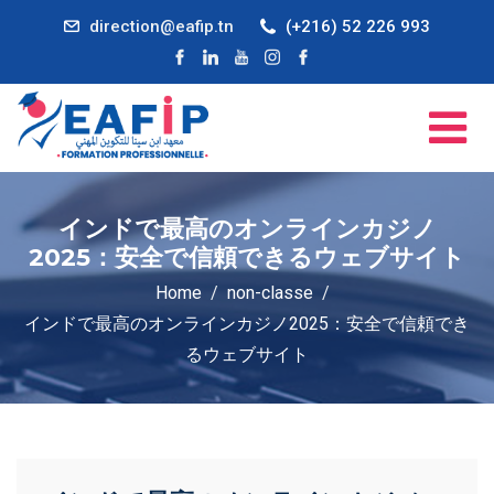
direction@eafip.tn
(+216) 52 226 993
インドで最高のオンラインカジノ
2025：安全で信頼できるウェブサイト
Home
non-classe
インドで最高のオンラインカジノ2025：安全で信頼でき
るウェブサイト