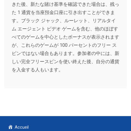
きた後、新たな賭け基準を確認できた場合は、残っ
た 1 通貨を当座預金口座に引き出すことができま
す。ブラック ジャック、ルーレット、リアルタイ
ム エージェント ビデオ ゲームを含む、他のほぼす
べてのゲームを中心としたボーナスが表示されます
が、これらのゲームが 100 パーセントのフリー ス
ピンではない場合もあります。参加者の中には、新
しい完全フリースピンを使い終えた後、自分の通貨
を入金する人もいます。
Accueil