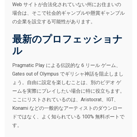
Web サイトが合法化されていない州にお住まいの
場合は、そこで社会的ギャンブルや懸賞ギャンブル
の企業を設立する可能性があります。
最新のプロフェッショナ
ル
Pragmatic Play による伝説的な 6 リール ゲーム、
Gates out of Olympus でギリシャ神話を阻止しまし
ょう。自由に設定を楽しむことは、別のビデオ ゲ
ームを実際にプレイしたい場合に特に役立ちます。
ここにリストされているのは、Aristocrat、IGT、
Konami などの一般的なアーティストのダウンロー
ドではなく、よく知られている 100% 無料ポートで
す。