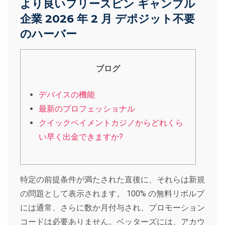
より良いフリースピン ギャンブル
企業 2026 年 2 月 デポジット不要
のハーバー
ブログ
デバイスの機能
最新のプロフェッショナル
クイックペイメントカジノからどれくら
い早く出金できますか?
特定の前提条件が満たされた直後に、それらは新規
の問題として表示されます。 100% の無料リボルブ
には通常、さらに数か月付与され、プロモーション
コードは必要ありません。ベッターズには、アカウ