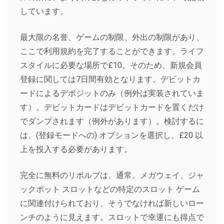
しています。
最大限の名誉、ゲームの制限、外出の制限があり、
ここで利用規約を完了することができます。ライフ
スタイルに必要な場所で£10。そのため、新規会員
登録に関しては7日間有効となります。デビットカ
ードによるデポジットのみ（例外は実装されていま
す）。デビットカードはデビットカードを置くだけ
でダンプされます（例外があります）。検討するに
は、(登録モードへの) オプションを選択し、£20 以
上を投入する必要があります。
完全に無料のリボルブは、通常、メガウェイ、ジャ
ックポット スロットなどの特定のスロット ゲーム
に関連付けられており、そうでなければ新しいロー
ンチのように見えます。スロットで幸運にも得点で