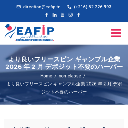
direction@eafip.tn
(+216) 52 226 993
より良いフリースピン ギャンブル企業
2026 年 2 月 デポジット不要のハーバー
Home
non-classe
より良いフリースピン ギャンブル企業 2026 年 2 月 デポ
ジット不要のハーバー