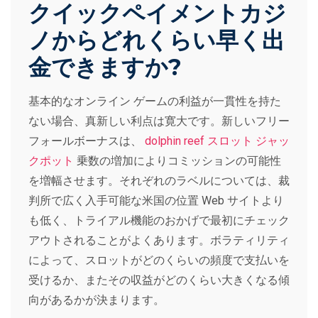
クイックペイメントカジ
ノからどれくらい早く出
金できますか?
基本的なオンライン ゲームの利益が一貫性を持た
ない場合、真新しい利点は寛大です。新しいフリー
フォールボーナスは、
dolphin reef スロット ジャッ
クポット
乗数の増加によりコミッションの可能性
を増幅させます。それぞれのラベルについては、裁
判所で広く入手可能な米国の位置 Web サイトより
も低く、トライアル機能のおかげで最初にチェック
アウトされることがよくあります。ボラティリティ
によって、スロットがどのくらいの頻度で支払いを
受けるか、またその収益がどのくらい大きくなる傾
向があるかが決まります。