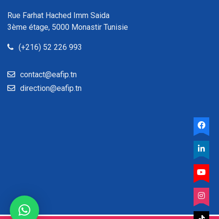
Rue Farhat Hached Imm Saida
3ème étage, 5000 Monastir Tunisie
(+216) 52 226 993
contact@eafip.tn
direction@eafip.tn