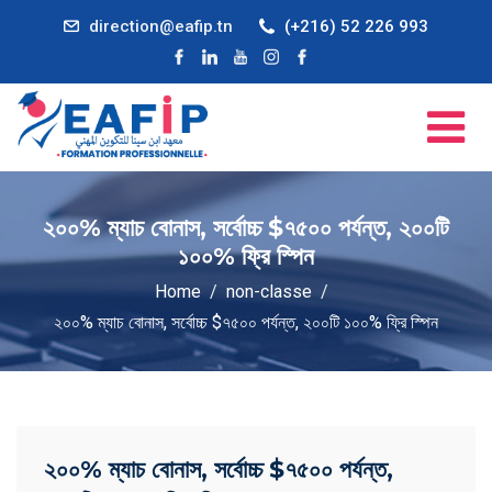
direction@eafip.tn
(+216) 52 226 993
২০০% ম্যাচ বোনাস, সর্বোচ্চ $৭৫০০ পর্যন্ত, ২০০টি
১০০% ফ্রি স্পিন
Home
non-classe
২০০% ম্যাচ বোনাস, সর্বোচ্চ $৭৫০০ পর্যন্ত, ২০০টি ১০০% ফ্রি স্পিন
২০০% ম্যাচ বোনাস, সর্বোচ্চ $৭৫০০ পর্যন্ত,