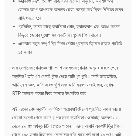
উদাহরণস্বরূপ, ৩০ গুণ বাজি ধরার শর্তাবলী অনুযায়ী, অবশিষ্ট অর্থ
তোলার আগে আপনাকে আপনার জেতা সমস্ত অর্থ ত্রিশ মিনিটের মধ্যে
বাজি ধরতে হবে।
প্রতিদিন, আমার কাছে ক্যাসিনো লোন, ফ্যানক্যাশ এবং আরও অনেক
কিছুতে জেতার সুযোগ সহ একটি বিনামূল্যে স্পিন থাকে।
একেবারে নতুন সম্পূর্ণ ফ্রি স্পিন চেষ্টার পুরস্কার হিসেবে রয়েছে প্রতিটি
১৫ ডলার।
লাস ভেগাসের রোমাঞ্চের পাশাপাশি সফলতার রোমাঞ্চ অনুভব করতে পেরে
আনন্দিত? তাই এই গেমটি খুঁজে পেয়ে আমি খুব খুশি। আমি উত্তেজিত,
আমি রোমাঞ্চিত, আমি আরও খুশি এবং আমি সফল! মজাই জয়, সর্বোচ্চ
RTP আমাকে বারবার ফিরে আসতে উৎসাহিত করে।
এই ধরনের গেম স্থানীয় ক্যাসিনো ওয়েবসাইটে বেশ প্রচলিত অথবা ভালো
কোনো সংস্থা থেকে আসে। প্রত্যেক ক্যাসিনো খেলোয়াড় অন্তত ৩৫
থেকে ৪০ গুণ পর্যন্ত রিটার্ন পেতে পারেন। ধরুন, আপনি একশটি ফ্রি স্পিন
থেকে ১০০ ডলার জিতলেন, সেক্ষেত্রে বাজি ধরার শর্ত হলো ২০ গুণ। এটি