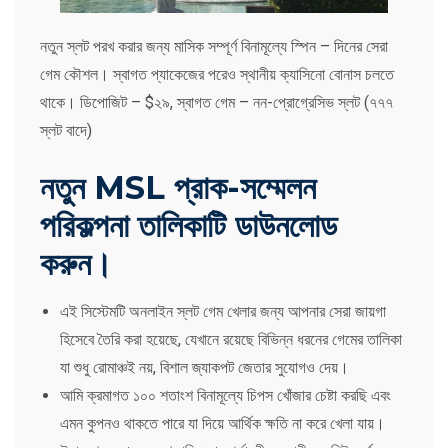
নতুন স্লট পরখ করার জন্য মাসিক সম্পূর্ণ বিনামূল্যে স্পিন – দিনের সেরা
গেম কৌশল। স্বাগত প্যাকেজের পরেও স্থানীয় ক্যাসিনো বোনাস চলতে
থাকে। ডিপোজিট – $২৯, স্বাগত গেম – নন-প্রোগ্রেসিভ স্লট (৭৭৭
স্লট বাদে)
নতুন MSL প্রাক-সম্মেলন
পরিকল্পনা তালিকাটি ডাউনলোড
করুন।
এই সিস্টেমটি অনলাইন স্লট গেম খেলার জন্য আপনার সেরা জায়গা
হিসেবে তৈরি করা হয়েছে, যেখানে রয়েছে বিভিন্ন ধরনের গেমের তালিকা
যা শুধু রোমাঞ্চই নয়, বিশাল জ্যাকপট জেতার সুযোগও দেয়।
আমি ক্রমাগত ১০০ শতাংশ বিনামূল্যে চিপস খোঁজার চেষ্টা করছি এবং
এমন কুপনও থাকতে পারে যা দিয়ে আর্থিক ক্ষতি না করে খেলা যায়।