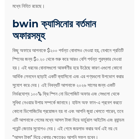
মধ্যে নিহিত রয়েছে।
bwin ক্যাসিনোর বর্তমান
অফারসমূহ
কিছু অফারে আপনাকে $২০০ পর্যন্ত বোনাসও দেওয়া হয়, যেখানে প্রতিটি
স্পিনের জন্য $০.২০ থেকে শুরু করে আরও বেশি পর্যন্ত পুরস্কার দেওয়া
হয়। এই ধরনের বোনাসগুলো আকর্ষণীয় হয়ে উঠেছে কারণ এগুলো কোনো
আর্থিক লেনদেন ছাড়াই একটি ক্যাসিনো এবং এর পণ্যগুলো উপভোগ করার
সুযোগ করে দেয়। এই নিবন্ধটি আপনাকে ২০২৬ সালের জন্য একটি
নির্ভরযোগ্য ১০০% ফ্রি স্পিন নো ডিপোজিট অফার এবং সেগুলো থেকে
সুবিধা নেওয়ার উপায় সম্পর্কে জানাবে। হাউস অফ ফান-এ প্রবেশ করতে
কোনো ডিপোজিটের প্রয়োজন হয় না এবং আপনি জুয়া খেলতে পারেন, তবে
এটি আপনাকে গেমের মধ্যে আসল টাকা দিয়ে ভার্চুয়াল আইটেম এবং র‍্যান্ডম
পয়েন্ট জেতার সুযোগও দেয়। এই গেমে জয়লাভ করার অর্থ এই নয় যে
"আসল টাকা" দিয়ে খেলার ক্ষেত্রেও আপনি সফল হবেন।