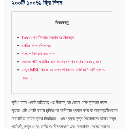
২০০টি ১০০% ফ্রি স্পিন
বিষয়বস্তু
bwin ক্যাসিনোর বর্তমান অফারসমূহ
গেমিং সাম্প্রতিকতম
উচ্চ পারিশ্রমিকের গেম
জ্যাকপোটা স্থানীয় ক্যাসিনোর গোপন তথ্য সরবরাহ করে
নতুন MSL প্রাক-সম্মেলন পরিকল্পনা তালিকাটি ডাউনলোড
করুন।
সুবিধা হলো একটি হাতিয়ার; এর সীমাবদ্ধতা জেনে একে ব্যবহার করুন।
সুতরাং এটি একটি ভালো চুক্তিগত অঙ্গীকার প্রদান করে যা অভ্যন্তরীণভাবে
আলোচিত আইন দ্বারা নিয়ন্ত্রিত। এর প্রকৃত মূল্য শিরোনামের বাইরে নতুন
শর্তাবলী, নতুন গুণক, তারিখের সীমাবদ্ধতা এবং অনলাইন গেমের বর্জনের