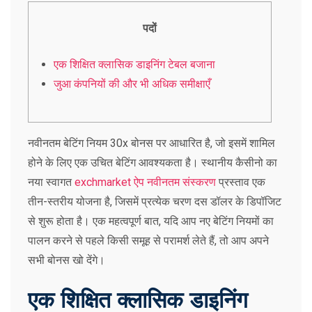
पदों
एक शिक्षित क्लासिक डाइनिंग टेबल बजाना
जुआ कंपनियों की और भी अधिक समीक्षाएँ
नवीनतम बेटिंग नियम 30x बोनस पर आधारित है, जो इसमें शामिल
होने के लिए एक उचित बेटिंग आवश्यकता है। स्थानीय कैसीनो का
नया स्वागत
exchmarket ऐप नवीनतम संस्करण
प्रस्ताव एक
तीन-स्तरीय योजना है, जिसमें प्रत्येक चरण दस डॉलर के डिपॉजिट
से शुरू होता है। एक महत्वपूर्ण बात, यदि आप नए बेटिंग नियमों का
पालन करने से पहले किसी समूह से परामर्श लेते हैं, तो आप अपने
सभी बोनस खो देंगे।
एक शिक्षित क्लासिक डाइनिंग