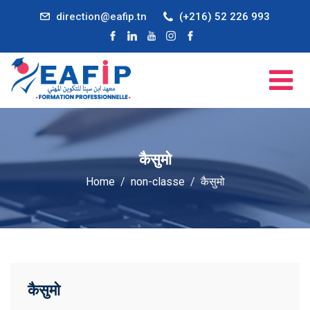
direction@eafip.tn
(+216) 52 226 993
कैसुमो
Home
non-classe
कैसुमो
कैसुमो