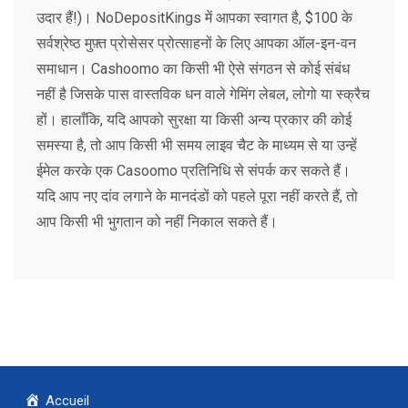
उदार हैं!)। NoDepositKings में आपका स्वागत है, $100 के
सर्वश्रेष्ठ मुफ़्त प्रोसेसर प्रोत्साहनों के लिए आपका ऑल-इन-वन
समाधान। Cashoomo का किसी भी ऐसे संगठन से कोई संबंध
नहीं है जिसके पास वास्तविक धन वाले गेमिंग लेबल, लोगो या स्क्रैच
हों। हालाँकि, यदि आपको सुरक्षा या किसी अन्य प्रकार की कोई
समस्या है, तो आप किसी भी समय लाइव चैट के माध्यम से या उन्हें
ईमेल करके एक Casoomo प्रतिनिधि से संपर्क कर सकते हैं।
यदि आप नए दांव लगाने के मानदंडों को पहले पूरा नहीं करते हैं, तो
आप किसी भी भुगतान को नहीं निकाल सकते हैं।
Accueil