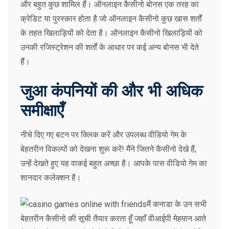
और बहुत कुछ शामिल हैं। ऑनलाइन कैसीनो बोनस एक तरह का
क्रेडिट या पुरस्कार होता है जो ऑनलाइन कैसीनो कुछ खास शर्तों
के तहत खिलाड़ियों को देता है। ऑनलाइन कैसीनो खिलाड़ियों को
उनकी रजिस्ट्रेशन की शर्तों के आधार पर कई अन्य बोनस भी देते
हैं।
जुआ कंपनियों की और भी अधिक
समीक्षाएँ
नीचे दिए गए बटन पर क्लिक करें और उपलब्ध वीडियो गेम के
बेहतरीन विकल्पों को देखना शुरू करें! मैंने जितने कैसीनो देखे हैं,
उन्हें देखते हुए यह वाकई बहुत अच्छा है। आपके पास वीडियो गेम का
शानदार कलेक्शन है।
मैं कनाडा के उन सभी
बेहतरीन कैसीनो की सूची तैयार करता हूँ जहाँ वीआईपी मेहमान आते