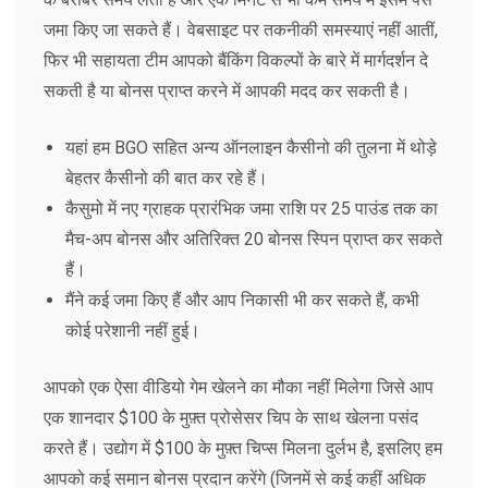
जमा किए जा सकते हैं। वेबसाइट पर तकनीकी समस्याएं नहीं आतीं,
फिर भी सहायता टीम आपको बैंकिंग विकल्पों के बारे में मार्गदर्शन दे
सकती है या बोनस प्राप्त करने में आपकी मदद कर सकती है।
यहां हम BGO सहित अन्य ऑनलाइन कैसीनो की तुलना में थोड़े
बेहतर कैसीनो की बात कर रहे हैं।
कैसुमो में नए ग्राहक प्रारंभिक जमा राशि पर 25 पाउंड तक का
मैच-अप बोनस और अतिरिक्त 20 बोनस स्पिन प्राप्त कर सकते
हैं।
मैंने कई जमा किए हैं और आप निकासी भी कर सकते हैं, कभी
कोई परेशानी नहीं हुई।
आपको एक ऐसा वीडियो गेम खेलने का मौका नहीं मिलेगा जिसे आप
एक शानदार $100 के मुफ़्त प्रोसेसर चिप के साथ खेलना पसंद
करते हैं। उद्योग में $100 के मुफ़्त चिप्स मिलना दुर्लभ है, इसलिए हम
आपको कई समान बोनस प्रदान करेंगे (जिनमें से कई कहीं अधिक