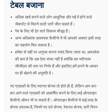
टेबल बजाना
अधिक खर्च करने वाले लोग आधुनिक और मई में होने वाले
जैकपॉट से मिलने वाली भारी जीत चाहते हैं।
गेम के लिए भी ढेर सारे विकल्प मौजूद हैं।
अन्य अधिकांश आवश्यक कैसीनो में भी आपको अक्सर इसी तरह
का सहयोग मिल सकता है।
हमेशा से यहीं पर अनुभव करना पसंद किया जाता था, अफसोस
की बात है कि अब ऐसा संभव नहीं है क्योंकि हम नवीनतम
जीजीएल की दया पर निर्भर हैं और इसलिए हमें हारने के आधार
पर ही खेलने की अनुमति है।
नए ग्राहकों के लिए स्वागत बोनस तो होते ही हैं, लेकिन आप बार-
बार आने वाले ग्राहकों को आकर्षित करने के लिए कई ऑनलाइन
कैसीनो ऑफर भी पा सकते हैं। ऑनलाइन कैसीनो में कई तरह के
बोनस उपलब्ध हैं, जिनमें नए प्रो बोनस, रेफरल बोनस, फ्री स्पिन