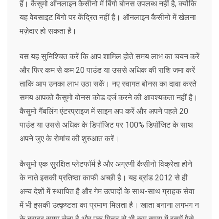
हैं। कैसुमो ऑनलाइन कैसीनो में बिंगो बोनस उपलब्ध नहीं है, क्योंकि
यह वेबसाइट बिंगो पर केंद्रित नहीं है। ऑनलाइन कैसीनो में खेलना
मज़ेदार हो सकता है।
बस यह सुनिश्चित करें कि आप शामिल होते समय लाभ का चयन करें
और फिर कम से कम 20 पाउंड या उससे अधिक की राशि जमा करें
ताकि आप उनका लाभ उठा सकें। नए स्वागत बोनस का दावा करते
समय आपको कैसुमो बोनस कोड दर्ज करने की आवश्यकता नहीं है।
कैसुमो गैंबलिंग एंटरप्राइज में साइन अप करें और अपने पहले 20
पाउंड या उससे अधिक के डिपॉजिट पर 100% डिपॉजिट के साथ
अपने जुए के रोमांच की शुरुआत करें।
कैसुमो एक सुरक्षित प्लेटफॉर्म है और अग्रणी कैसीनो विक्रेता होने
के नाते इसकी प्रतिष्ठा काफी अच्छी है। यह ब्रांड 2012 से ही
अन्य देशों में स्थापित है और गेम उत्पादों के साथ-साथ ग्राहक सेवा
में भी इसकी उत्कृष्टता का प्रमाण मिलता है। खाता बनाना लगभग न
के बराबर समय लेता है और एक मिनट से भी कम समय में इसमें पैसे