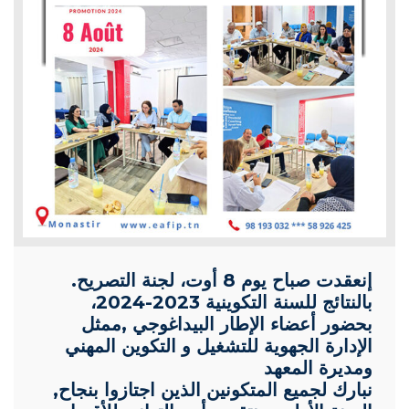
.إنعقدت صباح يوم 8 أوت، لجنة التصريح
بالنتائج للسنة التكوينية 2023-2024،
بحضور أعضاء الإطار البيداغوجي ,ممثل
الإدارة الجهوية للتشغيل و التكوين المهني
ومديرة المعهد
,نبارك لجميع المتكونين الذين اجتازوا بنجاح