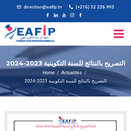
direction@eafip.tn
(+216) 52 226 993
التصريح بالنتائج للسنة التكوينية 2023-2024
Home
Actualités
التصريح بالنتائج للسنة التكوينية 2023-2024