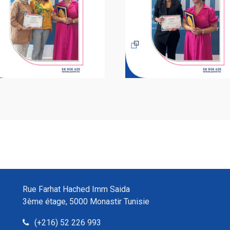
Rue Farhat Hached Imm Saida
3ème étage, 5000 Monastir Tunisie
(+216) 52 226 993