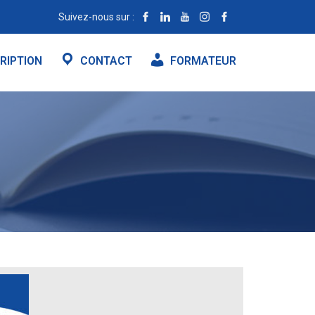
Suivez-nous sur :
RIPTION
CONTACT
FORMATEUR