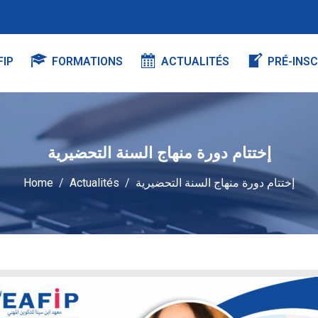
FIP
FORMATIONS
ACTUALITÉS
PRÉ-INSC
إختتام دورة منهاج السنة التحضيرية
Home
Actualités
إختتام دورة منهاج السنة التحضيرية