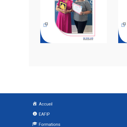
Accueil
EAFIP
Formations