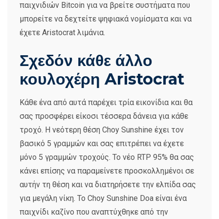
παιχνιδιών Bitcoin για να βρείτε συστήματα που
μπορείτε να δεχτείτε ψηφιακά νομίσματα και να
έχετε Aristocrat λιμάνια.
Σχεδόν κάθε άλλο
κουλοχέρη Aristocrat
Κάθε ένα από αυτά παρέχει τρία εικονίδια και θα
σας προσφέρει είκοσι τέσσερα δάνεια για κάθε
τροχό. Η νεότερη θέση Choy Sunshine έχει τον
βασικό 5 γραμμών και σας επιτρέπει να έχετε
μόνο 5 γραμμών τροχούς. Το νέο RTP 95% θα σας
κάνει επίσης να παραμείνετε προσκολλημένοι σε
αυτήν τη θέση και να διατηρήσετε την ελπίδα σας
για μεγάλη νίκη. Το Choy Sunshine Doa είναι ένα
παιχνίδι καζίνο που αναπτύχθηκε από την