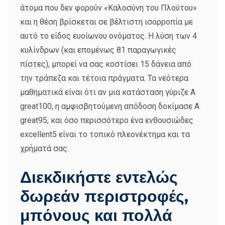
άτομα που δεν φορούν «Καλοσύνη του Πλούτου»
και η θέση βρίσκεται σε βέλτιστη ισορροπία με
αυτό το είδος ευοίωνου ονόματος. Η λύση των 4
κυλίνδρων (και επομένως 81 παραγωγικές
πίστες), μπορεί να σας κοστίσει 15 δάνεια από
την τράπεζα και τέτοια πράγματα. Τα νεότερα
μαθηματικά είναι ότι αν μια κατάσταση γύριζε A
great100, η ​​αμφισβητούμενη απόδοση δοκίμασε A
great95, και όσο περισσότερο ένα ενθουσιώδες
excellent5 είναι το τοπικό πλεονέκτημα και τα
χρήματά σας.
Διεκδικήστε εντελώς
δωρεάν περιστροφές,
μπόνους και πολλά