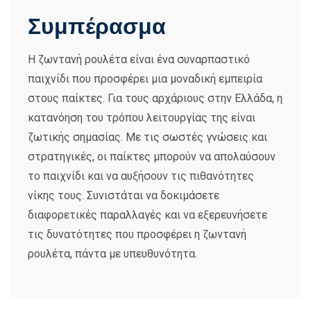
Συμπέρασμα
Η ζωντανή ρουλέτα είναι ένα συναρπαστικό
παιχνίδι που προσφέρει μια μοναδική εμπειρία
στους παίκτες. Για τους αρχάριους στην Ελλάδα, η
κατανόηση του τρόπου λειτουργίας της είναι
ζωτικής σημασίας. Με τις σωστές γνώσεις και
στρατηγικές, οι παίκτες μπορούν να απολαύσουν
το παιχνίδι και να αυξήσουν τις πιθανότητες
νίκης τους. Συνιστάται να δοκιμάσετε
διαφορετικές παραλλαγές και να εξερευνήσετε
τις δυνατότητες που προσφέρει η ζωντανή
ρουλέτα, πάντα με υπευθυνότητα.