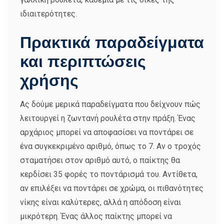
ιδιαιτερότητες.
Πρακτικά παραδείγματα
και περιπτώσεις
χρήσης
Ας δούμε μερικά παραδείγματα που δείχνουν πώς
λειτουργεί η ζωντανή ρουλέτα στην πράξη. Ένας
αρχάριος μπορεί να αποφασίσει να ποντάρει σε
ένα συγκεκριμένο αριθμό, όπως το 7. Αν ο τροχός
σταματήσει στον αριθμό αυτό, ο παίκτης θα
κερδίσει 35 φορές το ποντάρισμά του. Αντίθετα,
αν επιλέξει να ποντάρει σε χρώμα, οι πιθανότητες
νίκης είναι καλύτερες, αλλά η απόδοση είναι
μικρότερη. Ένας άλλος παίκτης μπορεί να