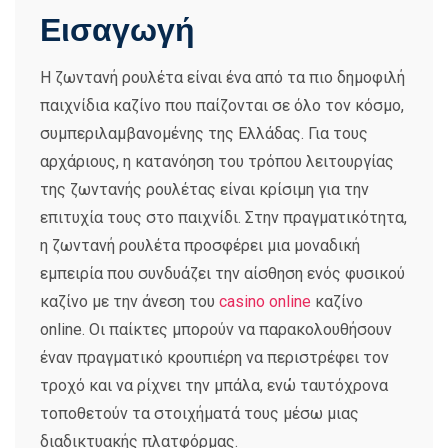
Εισαγωγή
Η ζωντανή ρουλέτα είναι ένα από τα πιο δημοφιλή
παιχνίδια καζίνο που παίζονται σε όλο τον κόσμο,
συμπεριλαμβανομένης της Ελλάδας. Για τους
αρχάριους, η κατανόηση του τρόπου λειτουργίας
της ζωντανής ρουλέτας είναι κρίσιμη για την
επιτυχία τους στο παιχνίδι. Στην πραγματικότητα,
η ζωντανή ρουλέτα προσφέρει μια μοναδική
εμπειρία που συνδυάζει την αίσθηση ενός φυσικού
καζίνο με την άνεση του
casino online
καζίνο
online. Οι παίκτες μπορούν να παρακολουθήσουν
έναν πραγματικό κρουπιέρη να περιστρέφει τον
τροχό και να ρίχνει την μπάλα, ενώ ταυτόχρονα
τοποθετούν τα στοιχήματά τους μέσω μιας
διαδικτυακής πλατφόρμας.