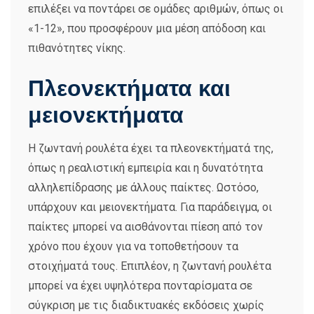
επιλέξει να ποντάρει σε ομάδες αριθμών, όπως οι
«1-12», που προσφέρουν μια μέση απόδοση και
πιθανότητες νίκης.
Πλεονεκτήματα και
μειονεκτήματα
Η ζωντανή ρουλέτα έχει τα πλεονεκτήματά της,
όπως η ρεαλιστική εμπειρία και η δυνατότητα
αλληλεπίδρασης με άλλους παίκτες. Ωστόσο,
υπάρχουν και μειονεκτήματα. Για παράδειγμα, οι
παίκτες μπορεί να αισθάνονται πίεση από τον
χρόνο που έχουν για να τοποθετήσουν τα
στοιχήματά τους. Επιπλέον, η ζωντανή ρουλέτα
μπορεί να έχει υψηλότερα πονταρίσματα σε
σύγκριση με τις διαδικτυακές εκδόσεις χωρίς