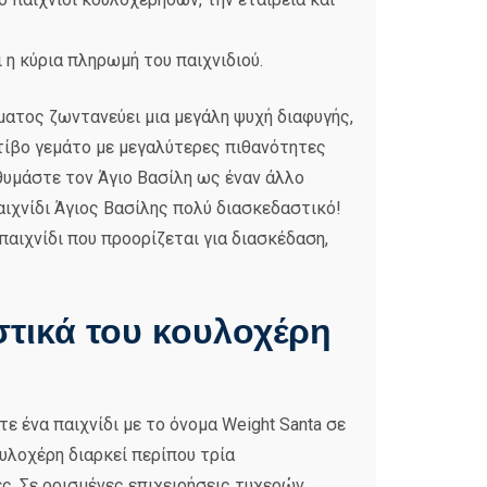
 η κύρια πληρωμή του παιχνιδιού.
ματος ζωντανεύει μια μεγάλη ψυχή διαφυγής,
οτίβο γεμάτο με μεγαλύτερες πιθανότητες
 θυμάστε τον Άγιο Βασίλη ως έναν άλλο
αιχνίδι Άγιος Βασίλης πολύ διασκεδαστικό!
 παιχνίδι που προορίζεται για διασκέδαση,
στικά του κουλοχέρη
τε ένα παιχνίδι με το όνομα Weight Santa σε
ουλοχέρη διαρκεί περίπου τρία
ες. Σε ορισμένες επιχειρήσεις τυχερών