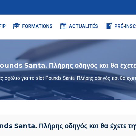
FIP
FORMATIONS
ACTUALITÉS
PRÉ-INSC
Pounds Santa. Πλήρης οδηγός και θα έχετ
ς σχόλιο για το slot Pounds Santa. Πλήρης οδηγός και θα έχε
unds Santa. Πλήρης οδηγός και θα έχετε τ