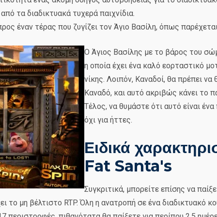
 από τα διαδικτυακά τυχερά παιχνίδια.
ος έναν τέρας που ζυγίζει τον Άγιο Βασίλη, όπως παρέχεται
Ο Άγιος Βασίλης με το βάρος του σώ
η οποία έχει ένα καλό εορταστικό μ
νίκης. Λοιπόν, Καναδοί, θα πρέπει να
Καναδό, και αυτό ακριβώς κάνει το π
Τέλος, να θυμάστε ότι αυτό είναι ένα
όχι για ήττες.
Ειδικά χαρακτηρι
Fat Santa's
Συγκριτικά, μπορείτε επίσης να παίξε
ει το μη βέλτιστο RTP. Όλη η ανατροπή σε ένα διαδικτυακό κ
17 περιστροφές, πιθανότατα θα παίξετε για περίπου 2,5 ημέρ