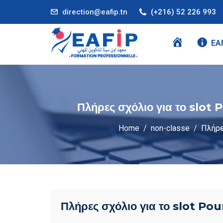
direction@eafip.tn
(+216) 52 226 993
A
EA
C
C
U
E
Πλήρες σχόλιο για το slot 
I
L
Home
non-classe
Πλήρε
Πλήρες σχόλιο για το slot Po