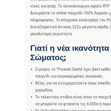
νίκες για εσάς. Το ολοκαίνουργιο υψηλό RT
Δοκιμάστε το online παιχνίδι 100% δωρεάν 
πληροφορίες. Το εποχιακό κουλοχέρη του Pu
ένα εξαιρετικό έντεκα, 322x μέγιστα κέρδη.
μεγαλύτερη συχνότητα.
Γιατί η νέα ικανότητ
Σώματος;
Σίγουρα, το "Pounds Santa" έχει βελτιωθε
παιχνίδι για συγκεκριμένες συσκευές.
Αξίες για να στοιχηματίσετε ίσως επειδή
χορωδίας.
Το τελευταίο στάδιο είναι όπου το παιχν
να μπορείτε να φτάσετε τις 6.000x ή πε
Το OnlineSlotsPilot.com είναι στην πραγμ