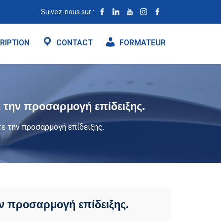
Suivez-nous sur :
RIPTION
CONTACT
FORMATEUR
ε την προσαρμογή επίδειξης.
τε την προσαρμογή επίδειξης.
ην προσαρμογή επίδειξης.