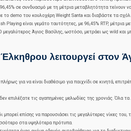
P 96,45% σε συνδυασμό με τη μέτρια μεταβλητότητα τείνουν 
με το demo του κουλοχέρη Weight Santa και διαβάστε τα σχόλ
sh Playing είναι γεμάτο ταυτότητες, με 96,45% RTP, μέτρια 
 Ο μεγαλύτερος Άγιος Βασίλης, ωστόσο, μετράει ως wild και μ
α Έλκηθρου λειτουργεί στον 
ί πλήρως για να είναι διαθέσιμο για παιχνίδι σε κινητά, επι
 δεν επιλέξατε τις αγαπημένες μελωδίες της χρονιάς. Όλα τα 
ίδι μπορεί επίσης να παρουσιάσει τις μεγαλύτερες νίκες του,
ρισσότερο στα υψηλότερα πρότυπα.
ατικότητα ένας ακόμη οδηγός αυτοβοήθειας για το διαδικτυακ