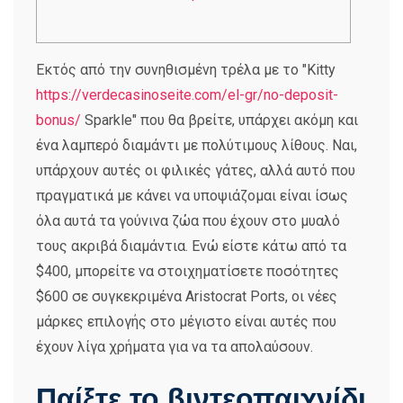
Εκτός από την συνηθισμένη τρέλα με το "Kitty
https://verdecasinoseite.com/el-gr/no-deposit-
bonus/
Sparkle" που θα βρείτε, υπάρχει ακόμη και
ένα λαμπερό διαμάντι με πολύτιμους λίθους. Ναι,
υπάρχουν αυτές οι φιλικές γάτες, αλλά αυτό που
πραγματικά με κάνει να υποψιάζομαι είναι ίσως
όλα αυτά τα γούνινα ζώα που έχουν στο μυαλό
τους ακριβά διαμάντια.
Ενώ είστε κάτω από τα
$400, μπορείτε να στοιχηματίσετε ποσότητες
$600 σε συγκεκριμένα Aristocrat Ports, οι νέες
μάρκες επιλογής στο μέγιστο είναι αυτές που
έχουν λίγα χρήματα για να τα απολαύσουν.
Παίξτε το βιντεοπαιχνίδι