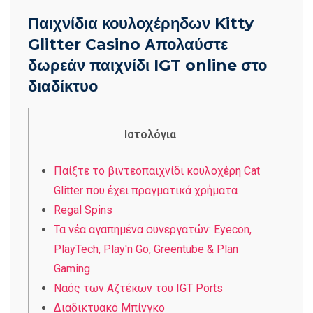
Παιχνίδια κουλοχέρηδων Kitty
Glitter Casino Απολαύστε
δωρεάν παιχνίδι IGT online στο
διαδίκτυο
Ιστολόγια
Παίξτε το βιντεοπαιχνίδι κουλοχέρη Cat
Glitter που έχει πραγματικά χρήματα
Regal Spins
Τα νέα αγαπημένα συνεργατών: Eyecon,
PlayTech, Play'n Go, Greentube & Plan
Gaming
Ναός των Αζτέκων του IGT Ports
Διαδικτυακό Μπίνγκο