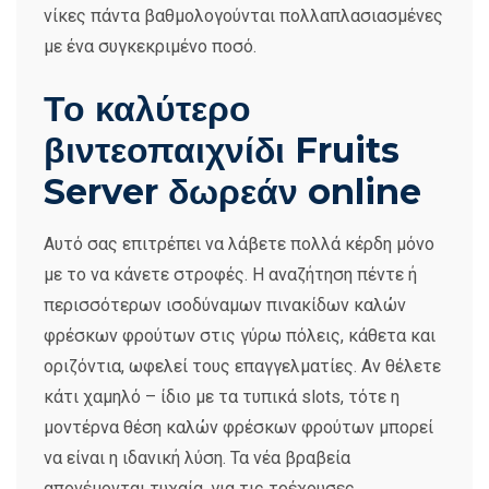
νίκες πάντα βαθμολογούνται πολλαπλασιασμένες
με ένα συγκεκριμένο ποσό.
Το καλύτερο
βιντεοπαιχνίδι Fruits
Server δωρεάν online
Αυτό σας επιτρέπει να λάβετε πολλά κέρδη μόνο
με το να κάνετε στροφές. Η αναζήτηση πέντε ή
περισσότερων ισοδύναμων πινακίδων καλών
φρέσκων φρούτων στις γύρω πόλεις, κάθετα και
οριζόντια, ωφελεί τους επαγγελματίες. Αν θέλετε
κάτι χαμηλό – ίδιο με τα τυπικά slots, τότε η
μοντέρνα θέση καλών φρέσκων φρούτων μπορεί
να είναι η ιδανική λύση. Τα νέα βραβεία
απονέμονται τυχαία, για τις τρέχουσες