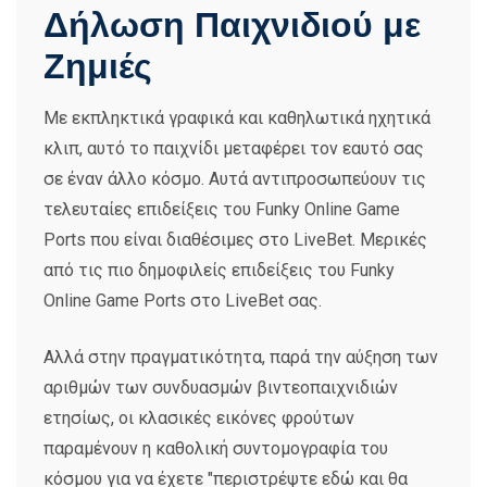
Δήλωση Παιχνιδιού με
Ζημιές
Με εκπληκτικά γραφικά και καθηλωτικά ηχητικά
κλιπ, αυτό το παιχνίδι μεταφέρει τον εαυτό σας
σε έναν άλλο κόσμο. Αυτά αντιπροσωπεύουν τις
τελευταίες επιδείξεις του Funky Online Game
Ports που είναι διαθέσιμες στο LiveBet. Μερικές
από τις πιο δημοφιλείς επιδείξεις του Funky
Online Game Ports στο LiveBet σας.
Αλλά στην πραγματικότητα, παρά την αύξηση των
αριθμών των συνδυασμών βιντεοπαιχνιδιών
ετησίως, οι κλασικές εικόνες φρούτων
παραμένουν η καθολική συντομογραφία του
κόσμου για να έχετε "περιστρέψτε εδώ και θα