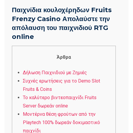
Παιχνίδια κουλοχέρηδων Fruits
Frenzy Casino Απολαύστε την
απόλαυση του παιχνιδιού RTG
online
Άρθρα
Δήλωση Παιχνιδιού με Ζημιές
Συχνές ερωτήσεις για το Demo Slot
Fruits & Coins
Το καλύτερο βιντεοπαιχνίδι Fruits
Server δωρεάν online
Μοντέρνα θέση φρούτων από την
Playtech 100% δωρεάν δοκιμαστικό
παιχνίδι